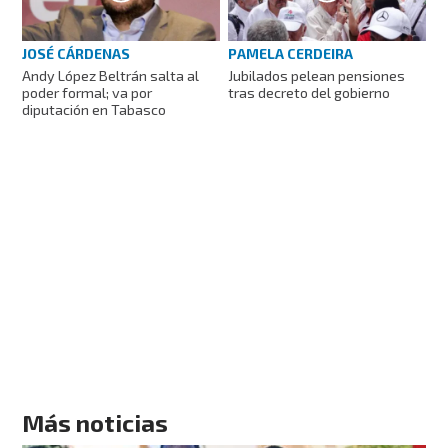
JOSÉ CÁRDENAS
PAMELA CERDEIRA
Andy López Beltrán salta al
Jubilados pelean pensiones
poder formal; va por
tras decreto del gobierno
diputación en Tabasco
Más noticias