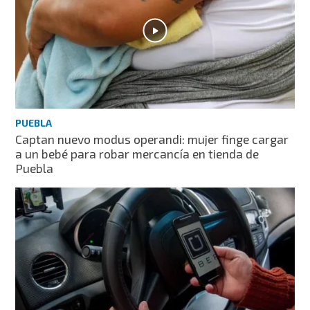
PUEBLA
Captan nuevo modus operandi: mujer finge cargar
a un bebé para robar mercancía en tienda de
Puebla