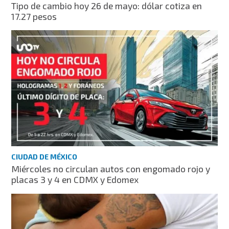
Tipo de cambio hoy 26 de mayo: dólar cotiza en
17.27 pesos
CIUDAD DE MÉXICO
Miércoles no circulan autos con engomado rojo y
placas 3 y 4 en CDMX y Edomex