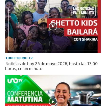
TODO EN UNO TV
Noticias de hoy 26 de mayo 2026, hasta las 13:00
horas, en un minuto