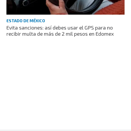
ESTADO DE MÉXICO
Evita sanciones: así debes usar el GPS para no
recibir multa de más de 2 mil pesos en Edomex