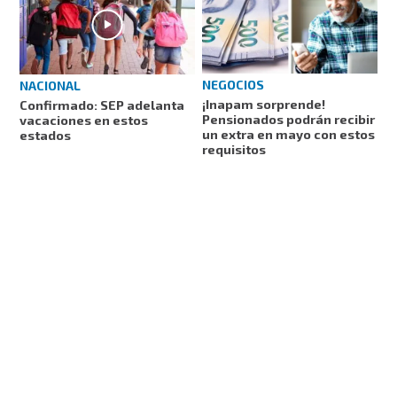
NEGOCIOS
NACIONAL
¡Inapam sorprende!
Confirmado: SEP adelanta
Pensionados podrán recibir
vacaciones en estos
un extra en mayo con estos
estados
requisitos