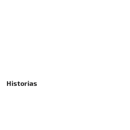
Historias