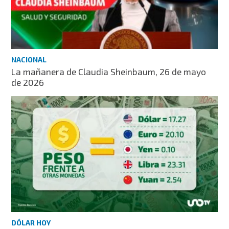
NACIONAL
La mañanera de Claudia Sheinbaum, 26 de mayo
de 2026
DÓLAR HOY