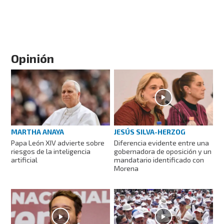
Opinión
MARTHA ANAYA
JESÚS SILVA-HERZOG
Papa León XIV advierte sobre
Diferencia evidente entre una
riesgos de la inteligencia
gobernadora de oposición y un
artificial
mandatario identificado con
Morena