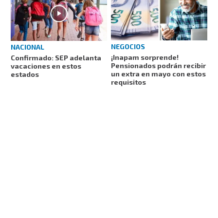
NEGOCIOS
NACIONAL
¡Inapam sorprende!
Confirmado: SEP adelanta
Pensionados podrán recibir
vacaciones en estos
un extra en mayo con estos
estados
requisitos