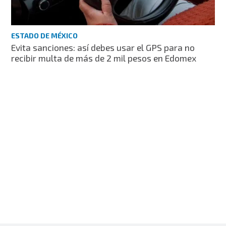
ESTADO DE MÉXICO
Evita sanciones: así debes usar el GPS para no
recibir multa de más de 2 mil pesos en Edomex