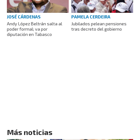
JOSÉ CÁRDENAS
PAMELA CERDEIRA
Andy López Beltrán salta al
Jubilados pelean pensiones
poder formal; va por
tras decreto del gobierno
diputación en Tabasco
Más noticias