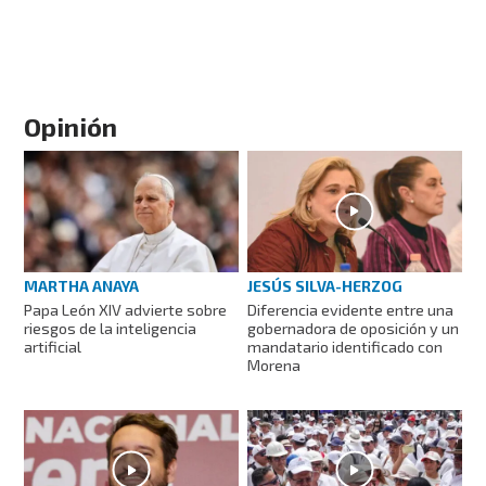
Opinión
MARTHA ANAYA
JESÚS SILVA-HERZOG
Papa León XIV advierte sobre
Diferencia evidente entre una
riesgos de la inteligencia
gobernadora de oposición y un
artificial
mandatario identificado con
Morena