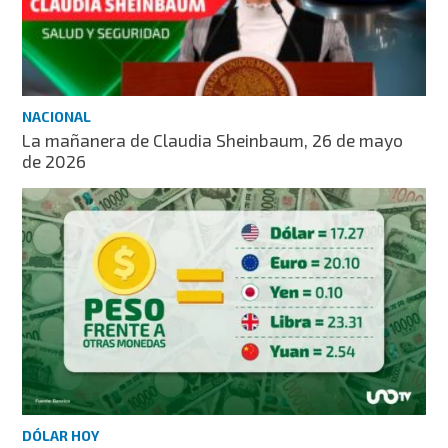
NACIONAL
La mañanera de Claudia Sheinbaum, 26 de mayo
de 2026
DÓLAR HOY