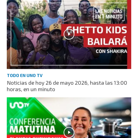
TODO EN UNO TV
Noticias de hoy 26 de mayo 2026, hasta las 13:00
horas, en un minuto