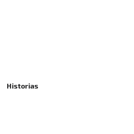
Historias