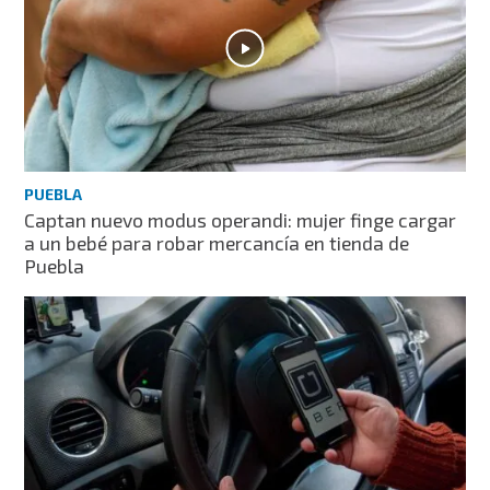
PUEBLA
Captan nuevo modus operandi: mujer finge cargar
a un bebé para robar mercancía en tienda de
Puebla