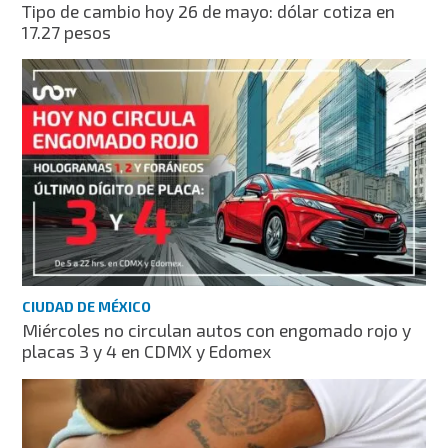
Tipo de cambio hoy 26 de mayo: dólar cotiza en
17.27 pesos
CIUDAD DE MÉXICO
Miércoles no circulan autos con engomado rojo y
placas 3 y 4 en CDMX y Edomex