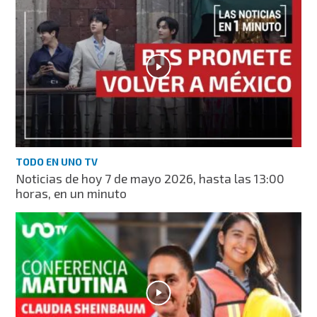
TODO EN UNO TV
Noticias de hoy 7 de mayo 2026, hasta las 13:00
horas, en un minuto