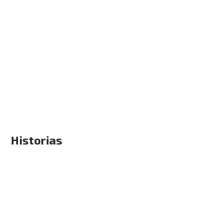
Historias