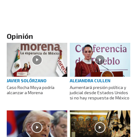
Opinión
JAVIER SOLÓRZANO
ALEJANDRA CULLEN
Caso Rocha Moya podría
Aumentará presión política y
alcanzar a Morena
judicial desde Estados Unidos
si no hay respuesta de México