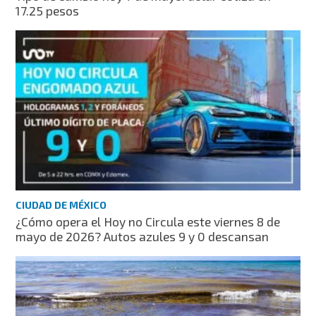
17.25 pesos
CIUDAD DE MÉXICO
¿Cómo opera el Hoy no Circula este viernes 8 de
mayo de 2026? Autos azules 9 y 0 descansan