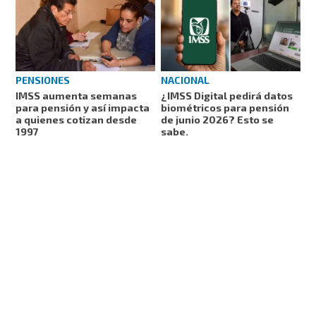
PENSIONES
NACIONAL
IMSS aumenta semanas
¿IMSS Digital pedirá datos
para pensión y así impacta
biométricos para pensión
a quienes cotizan desde
de junio 2026? Esto se
1997
sabe.