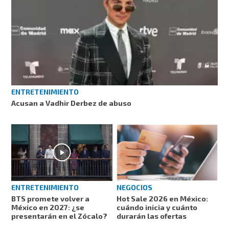
ENTRETENIMIENTO
Acusan a Vadhir Derbez de abuso
ENTRETENIMIENTO
NEGOCIOS
BTS promete volver a
Hot Sale 2026 en México:
México en 2027: ¿se
cuándo inicia y cuánto
presentarán en el Zócalo?
durarán las ofertas