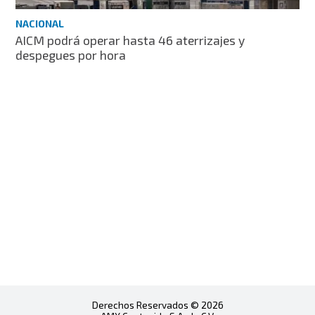
NACIONAL
AICM podrá operar hasta 46 aterrizajes y
despegues por hora
Derechos Reservados © 2026