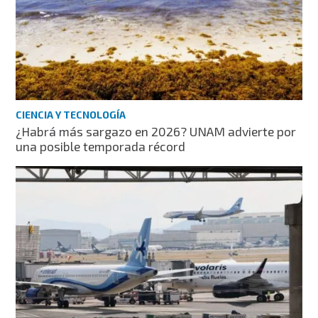
CIENCIA Y TECNOLOGÍA
¿Habrá más sargazo en 2026? UNAM advierte por
una posible temporada récord