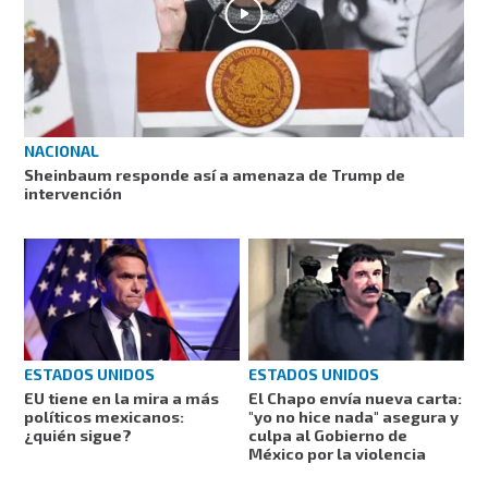
NACIONAL
Sheinbaum responde así a amenaza de Trump de
intervención
ESTADOS UNIDOS
ESTADOS UNIDOS
EU tiene en la mira a más
El Chapo envía nueva carta:
políticos mexicanos:
"yo no hice nada" asegura y
¿quién sigue?
culpa al Gobierno de
México por la violencia