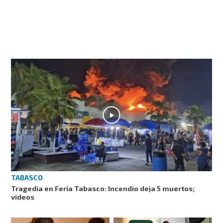
TABASCO
Tragedia en Feria Tabasco: Incendio deja 5 muertos;
videos