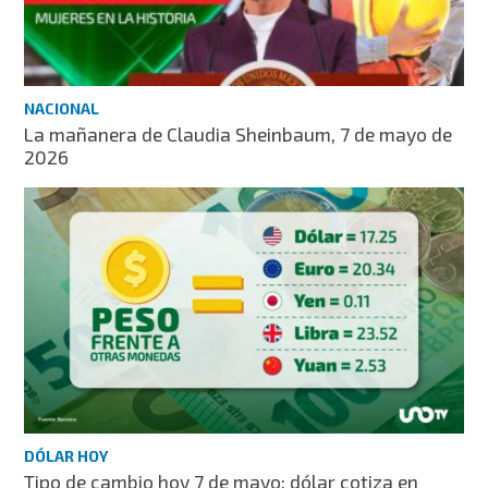
NACIONAL
La mañanera de Claudia Sheinbaum, 7 de mayo de
2026
DÓLAR HOY
Tipo de cambio hoy 7 de mayo: dólar cotiza en