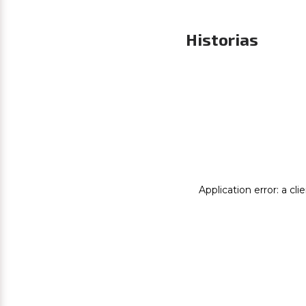
Historias