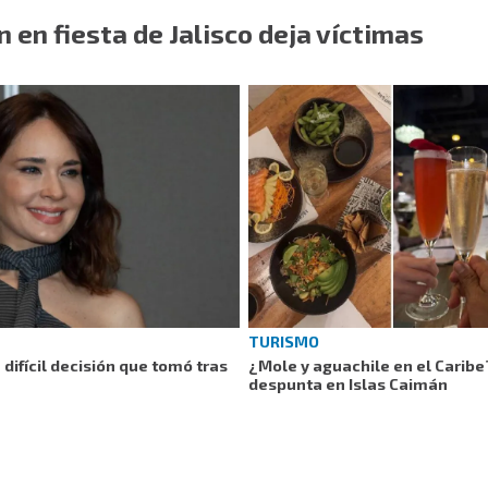
n en fiesta de Jalisco deja víctimas
TURISMO
 difícil decisión que tomó tras
¿Mole y aguachile en el Carib
despunta en Islas Caimán