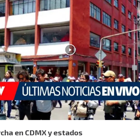
cha en CDMX y estados