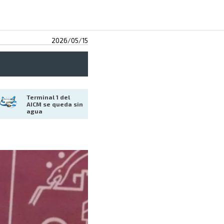
2026/05/15
Terminal 1 del 
AICM se queda sin 
agua