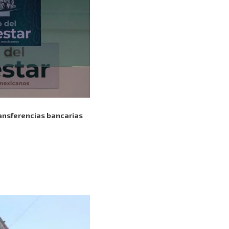
ransferencias bancarias