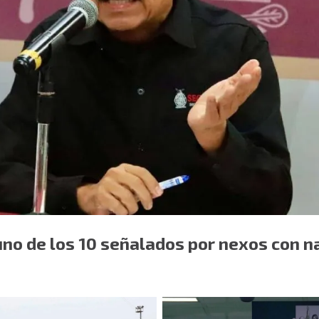
uno de los 10 señalados por nexos con n