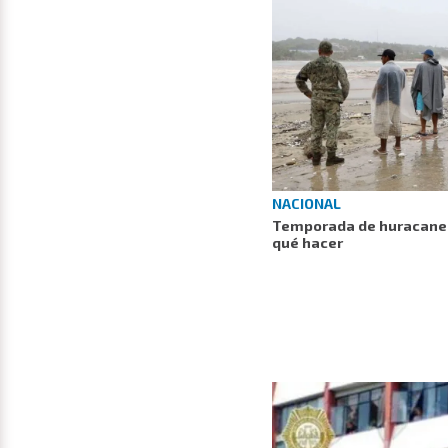
NACIONAL
Temporada de huracanes 
qué hacer