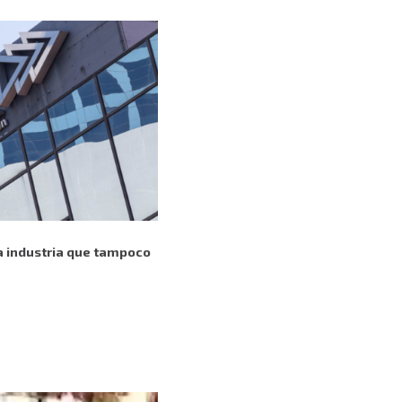
na industria que tampoco