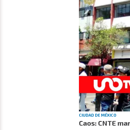
CIUDAD DE MÉXICO
Caos: CNTE mar