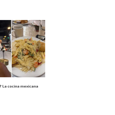
e? La cocina mexicana