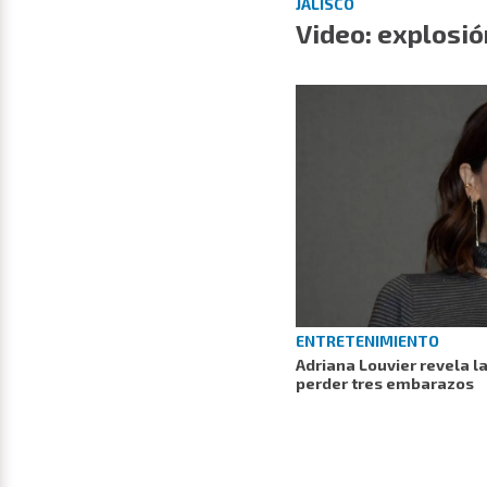
JALISCO
Video: explosió
ENTRETENIMIENTO
Adriana Louvier revela la
perder tres embarazos