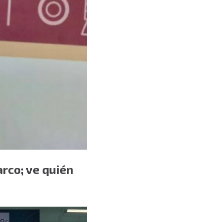
arco; ve quién