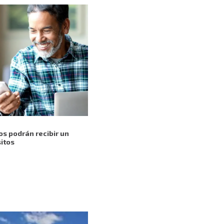
s podrán recibir un
itos