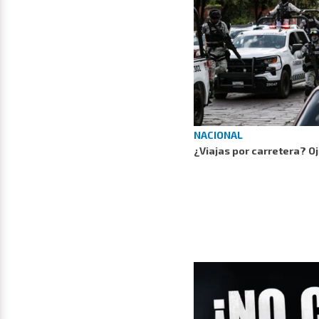
NACIONAL
¿Viajas por carretera? O