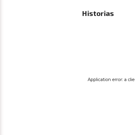
Historias