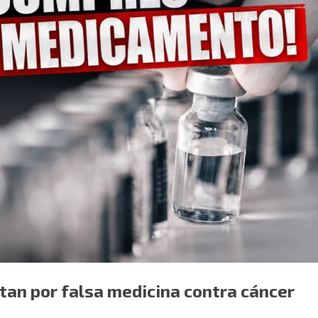
rtan por falsa medicina contra cáncer