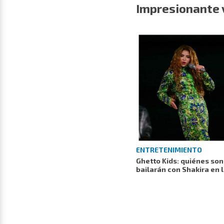
Impresionante v
ENTRETENIMIENTO
Ghetto Kids: quiénes son
bailarán con Shakira en 