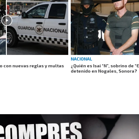
NACIONAL
jo con nuevas reglas y multas
¿Quién es Isai “N”, sobrino de
detenido en Nogales, Sonora?