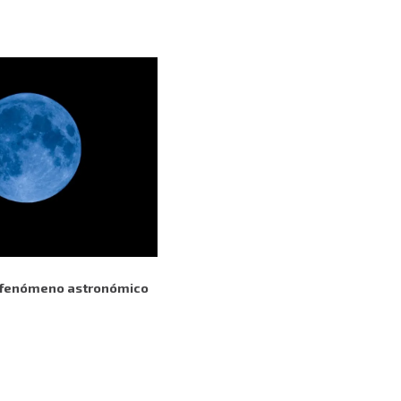
l fenómeno astronómico