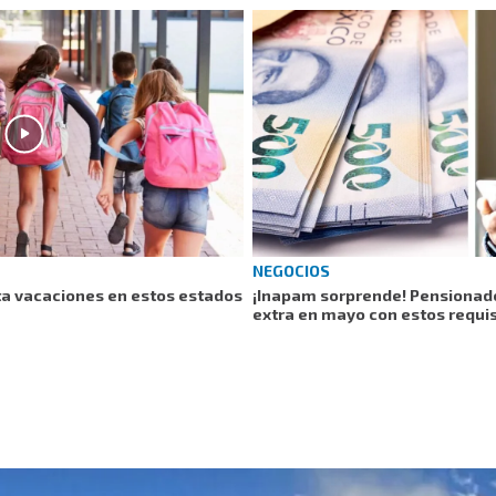
NEGOCIOS
a vacaciones en estos estados
¡Inapam sorprende! Pensionado
extra en mayo con estos requis