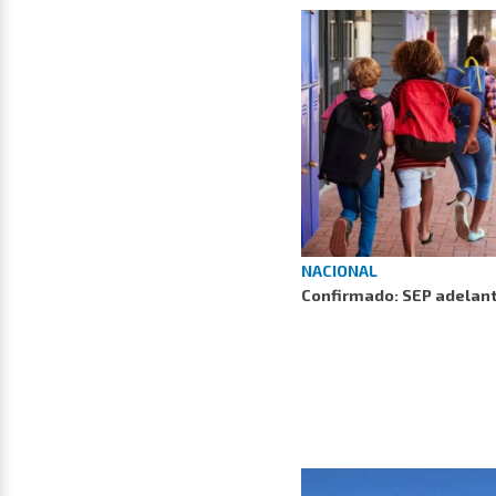
NACIONAL
Confirmado: SEP adelant