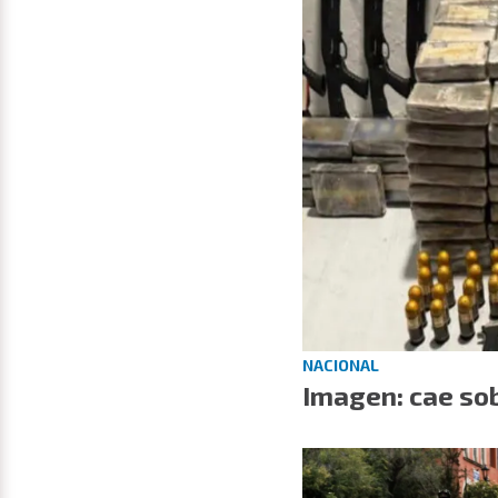
NACIONAL
Imagen: cae sob