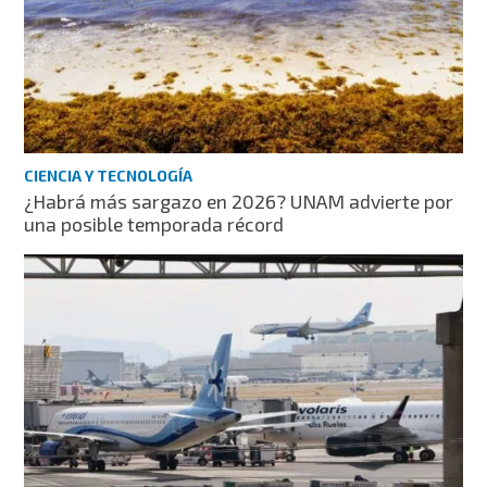
CIENCIA Y TECNOLOGÍA
¿Habrá más sargazo en 2026? UNAM advierte por
una posible temporada récord