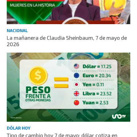
NACIONAL
La mañanera de Claudia Sheinbaum, 7 de mayo de
2026
DÓLAR HOY
Tipo de cambio hoy 7 de mayo: dólar cotiza en