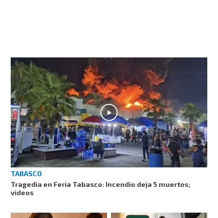
TABASCO
Tragedia en Feria Tabasco: Incendio deja 5 muertos;
videos