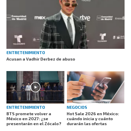
ENTRETENIMIENTO
Acusan a Vadhir Derbez de abuso
ENTRETENIMIENTO
NEGOCIOS
BTS promete volver a
Hot Sale 2026 en México:
México en 2027: ¿se
cuándo inicia y cuánto
presentarán en el Zócalo?
durarán las ofertas