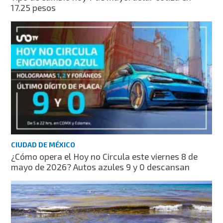
17.25 pesos
CIUDAD DE MÉXICO
¿Cómo opera el Hoy no Circula este viernes 8 de
mayo de 2026? Autos azules 9 y 0 descansan