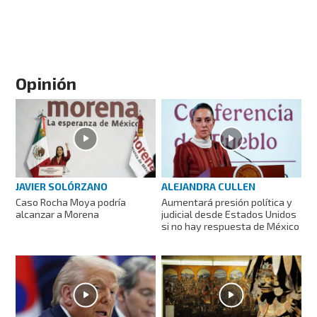
Opinión
JAVIER SOLÓRZANO
ALEJANDRA CULLEN
Caso Rocha Moya podría
Aumentará presión política y
alcanzar a Morena
judicial desde Estados Unidos
si no hay respuesta de México