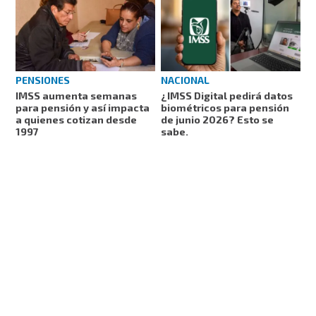
PENSIONES
NACIONAL
IMSS aumenta semanas
¿IMSS Digital pedirá datos
para pensión y así impacta
biométricos para pensión
a quienes cotizan desde
de junio 2026? Esto se
1997
sabe.