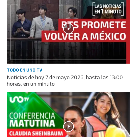
TODO EN UNO TV
Noticias de hoy 7 de mayo 2026, hasta las 13:00
horas, en un minuto