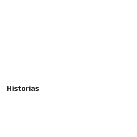
Historias