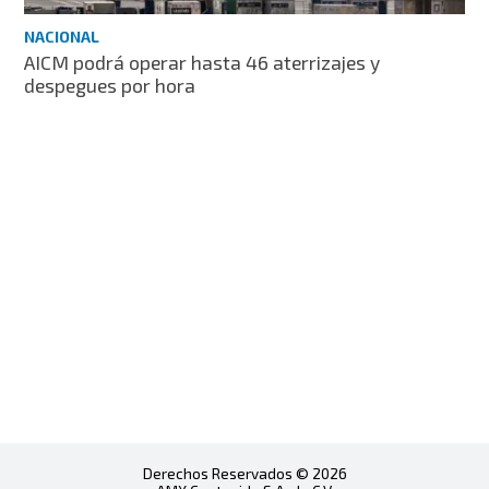
NACIONAL
AICM podrá operar hasta 46 aterrizajes y
despegues por hora
Derechos Reservados © 2026