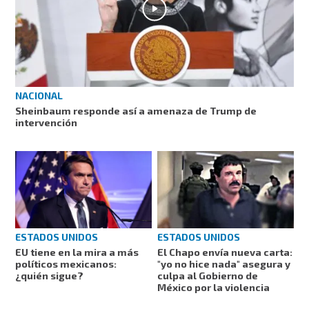
NACIONAL
Sheinbaum responde así a amenaza de Trump de
intervención
ESTADOS UNIDOS
ESTADOS UNIDOS
EU tiene en la mira a más
El Chapo envía nueva carta:
políticos mexicanos:
"yo no hice nada" asegura y
¿quién sigue?
culpa al Gobierno de
México por la violencia