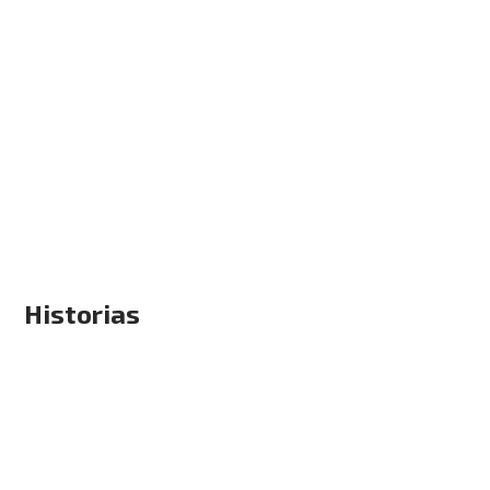
Historias