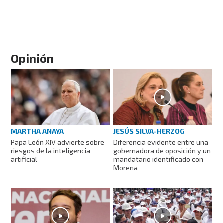
Opinión
MARTHA ANAYA
JESÚS SILVA-HERZOG
Papa León XIV advierte sobre
Diferencia evidente entre una
riesgos de la inteligencia
gobernadora de oposición y un
artificial
mandatario identificado con
Morena