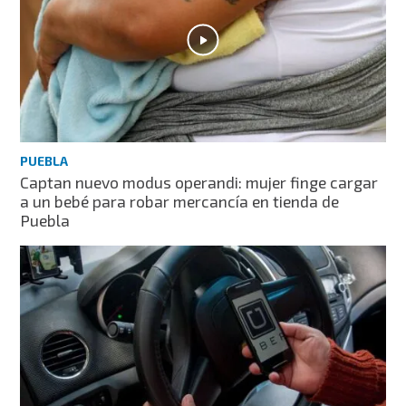
PUEBLA
Captan nuevo modus operandi: mujer finge cargar
a un bebé para robar mercancía en tienda de
Puebla