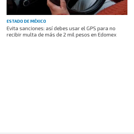
ESTADO DE MÉXICO
Evita sanciones: así debes usar el GPS para no
recibir multa de más de 2 mil pesos en Edomex