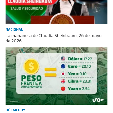
NACIONAL
La mañanera de Claudia Sheinbaum, 26 de mayo
de 2026
DÓLAR HOY