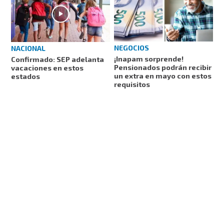
NEGOCIOS
NACIONAL
¡Inapam sorprende!
Confirmado: SEP adelanta
Pensionados podrán recibir
vacaciones en estos
un extra en mayo con estos
estados
requisitos