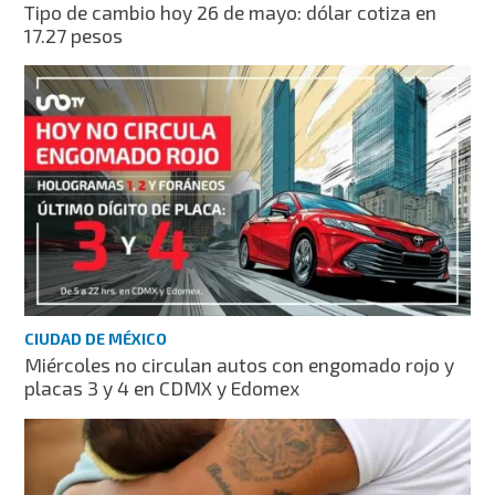
Tipo de cambio hoy 26 de mayo: dólar cotiza en
17.27 pesos
CIUDAD DE MÉXICO
Miércoles no circulan autos con engomado rojo y
placas 3 y 4 en CDMX y Edomex