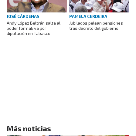
JOSÉ CÁRDENAS
PAMELA CERDEIRA
Andy López Beltrán salta al
Jubilados pelean pensiones
poder formal; va por
tras decreto del gobierno
diputación en Tabasco
Más noticias