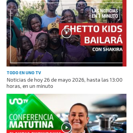
TODO EN UNO TV
Noticias de hoy 26 de mayo 2026, hasta las 13:00
horas, en un minuto