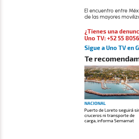
El encuentro entre Méx
de las mayores movili
¿Tienes una denunc
Uno TV: +52 55 8056
Sigue a Uno TV en 
Te recomendam
NACIONAL
Puerto de Loreto seguirá si
cruceros ni transporte de
carga, informa Semarnat