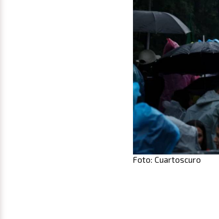
Foto: Cuartoscuro