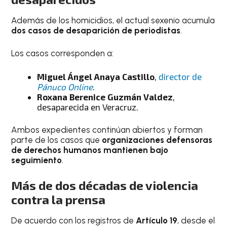
Además de los homicidios, el actual sexenio acumula
dos casos de desaparición de periodistas
.
Los casos corresponden a:
Miguel Ángel Anaya Castillo
,
director de
Pánuco Online
.
Roxana Berenice Guzmán Valdez
,
desaparecida en Veracruz.
Ambos expedientes continúan abiertos y forman
parte de los casos que
organizaciones defensoras
de derechos humanos mantienen bajo
seguimiento
.
Más de dos décadas de violencia
contra la prensa
De acuerdo con los registros de
Artículo 19
, desde el