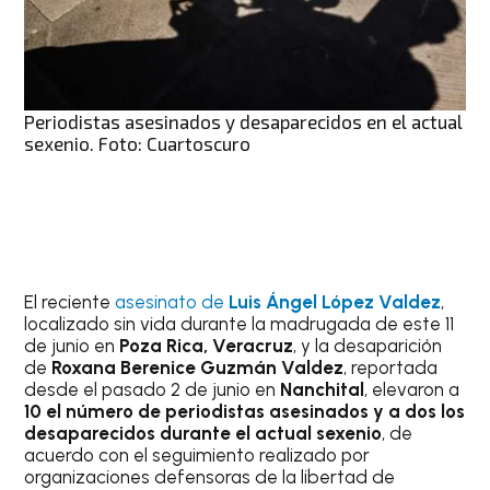
Periodistas asesinados y desaparecidos en el actual
sexenio. Foto: Cuartoscuro
El reciente
asesinato de
Luis Ángel López Valdez
,
localizado sin vida durante la madrugada de este 11
de junio en
Poza Rica, Veracruz
, y la desaparición
de
Roxana Berenice Guzmán Valdez
, reportada
desde el pasado 2 de junio en
Nanchital
, elevaron a
10 el número de periodistas asesinados y a dos los
desaparecidos durante el actual sexenio
, de
acuerdo con el seguimiento realizado por
organizaciones defensoras de la libertad de