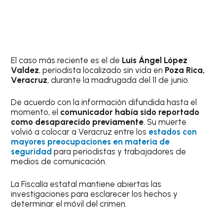
El caso más reciente es el de
Luis Ángel López
Valdez
, periodista localizado sin vida en
Poza Rica,
Veracruz
, durante la madrugada del 11 de junio.
De acuerdo con la información difundida hasta el
momento, el
comunicador había sido reportado
como desaparecido previamente
. Su muerte
volvió a colocar a Veracruz entre los
estados con
mayores preocupaciones en materia de
seguridad
para periodistas y trabajadores de
medios de comunicación.
La Fiscalía estatal mantiene abiertas las
investigaciones para esclarecer los hechos y
determinar el móvil del crimen.