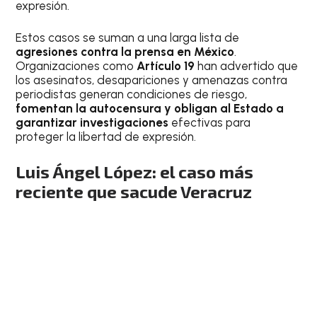
expresión.
Estos casos se suman a una larga lista de
agresiones contra la prensa en México
.
Organizaciones como
Artículo 19
han advertido que
los asesinatos, desapariciones y amenazas contra
periodistas generan condiciones de riesgo,
fomentan la autocensura y obligan al Estado a
garantizar investigaciones
efectivas para
proteger la libertad de expresión.
Luis Ángel López: el caso más
reciente que sacude Veracruz