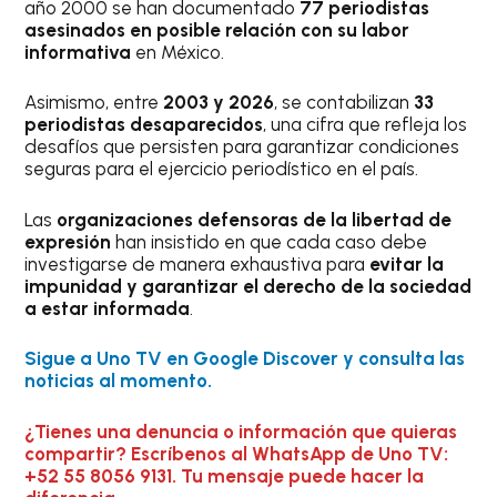
año 2000 se han documentado
77 periodistas
asesinados en posible relación con su labor
informativa
en México.
Asimismo, entre
2003 y 2026
, se contabilizan
33
periodistas desaparecidos
, una cifra que refleja los
desafíos que persisten para garantizar condiciones
seguras para el ejercicio periodístico en el país.
Las
organizaciones defensoras de la libertad de
expresión
han insistido en que cada caso debe
investigarse de manera exhaustiva para
evitar la
impunidad y garantizar el derecho de la sociedad
a estar informada
.
Sigue a Uno TV en Google Discover y consulta las
noticias al momento.
¿Tienes una denuncia o información que quieras
compartir? Escríbenos al WhatsApp de Uno TV:
+52 55 8056 9131. Tu mensaje puede hacer la