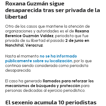
Roxana Guzmán sigue
desaparecida tras ser privada de la
libertad
Otro de los casos que mantiene la atención de
organizaciones y autoridades es el de
Roxana
Berenice Guzmán Valdez
, periodista que fue
privada de su libertad el pasado
2 de junio en
Nanchital, Veracruz
.
Hasta el momento
no se ha informado
públicamente sobre su localización
, por lo que
continúa siendo considerada como periodista
desaparecida.
El caso ha generado
llamados para reforzar los
mecanismos de búsqueda y protección
para
personas dedicadas al ejercicio periodístico.
El sexenio acumula 10 periodistas