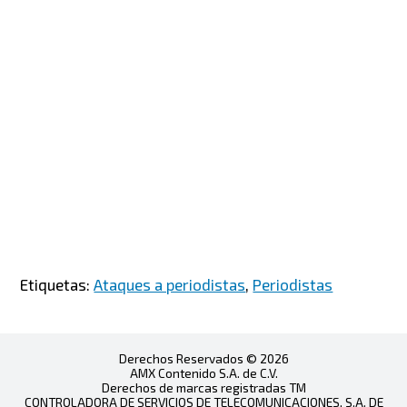
Etiquetas:
Ataques a periodistas
,
Periodistas
Derechos Reservados © 2026
AMX Contenido S.A. de C.V.
Derechos de marcas registradas TM
CONTROLADORA DE SERVICIOS DE TELECOMUNICACIONES, S.A. DE