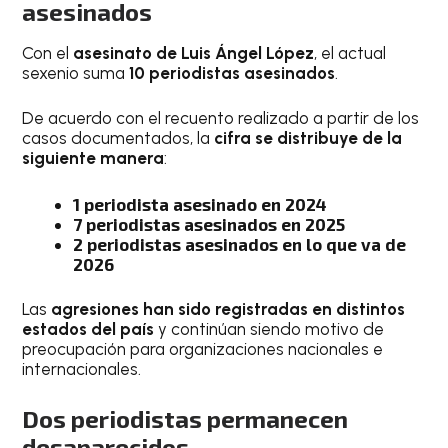
asesinados
Con el
asesinato de Luis Ángel López
, el actual
sexenio suma
10 periodistas asesinados
.
De acuerdo con el recuento realizado a partir de los
casos documentados, la
cifra se distribuye de la
siguiente manera
:
1 periodista asesinado en 2024
7 periodistas asesinados en 2025
2 periodistas asesinados en lo que va de
2026
Las
agresiones han sido registradas en distintos
estados del país
y continúan siendo motivo de
preocupación para organizaciones nacionales e
internacionales.
Dos periodistas permanecen
desaparecidos