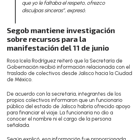
que yo le faltaba el respeto, ofrezco
disculpas sinceras”, expresó.
Segob mantiene investigación
sobre recursos para la
manifestación del 11 de junio
Rosa Icela Rodríguez reiteró que la Secretaría de
Gobernación recibió información relacionada con el
traslado de colectivos desde Jalisco hacia la Ciudad
de México.
De acuerdo con la secretaria, integrantes de los
propios colectivos informaron que un funcionario
público del estado de Jalisco habría ofrecido apoyo
para financiar el viaje. La funcionaria no dio a
conocer el nombre ni el cargo de la persona
señalada.
Según explicó, esa información fue proporcionada