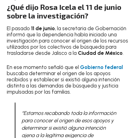
¿Qué dijo Rosa Icela el 11 de junio
sobre la investigación?
El pasado
11 de junio
, la secretaria de Gobernación
informó que la dependencia había iniciado una
investigación para conocer el origen de los recursos
utilizados por los colectivos de búsqueda para
trasladarse desde Jalisco a la
Ciudad de México
.
En ese momento señaló que el
Gobierno federal
buscaba determinar el origen de los apoyos
recibidos y establecer si existió alguna intención
distinta a las demandas de búsqueda y justicia
impulsadas por las familias.
“Estamos recabando toda la información
para conocer el origen de esos apoyos y
determinar si existió alguna intención
ajena a la legítima exigencia de