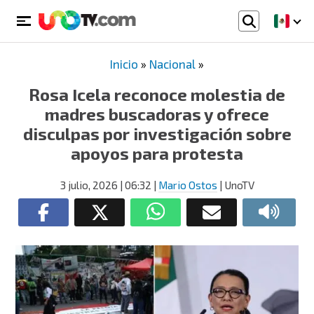
Inicio
»
Nacional
»
Rosa Icela reconoce molestia de
madres buscadoras y ofrece
disculpas por investigación sobre
apoyos para protesta
3 julio, 2026
| 06:32
|
Mario Ostos
| UnoTV