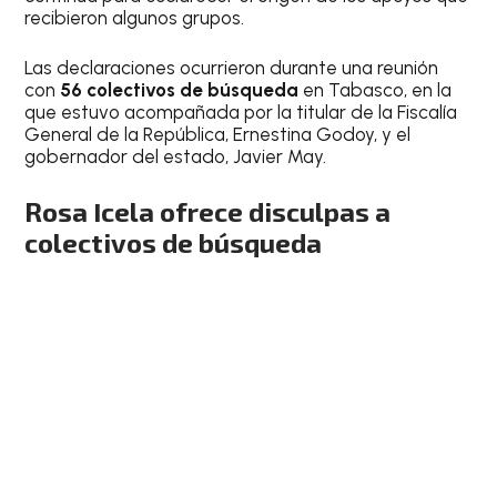
recibieron algunos grupos.
Las declaraciones ocurrieron durante una reunión
con
56 colectivos de búsqueda
en Tabasco, en la
que estuvo acompañada por la titular de la Fiscalía
General de la República, Ernestina Godoy, y el
gobernador del estado, Javier May.
Rosa Icela ofrece disculpas a
colectivos de búsqueda