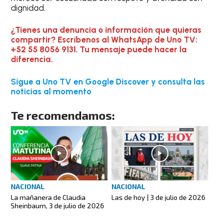
dignidad.
¿Tienes una denuncia o información que quieras
compartir? Escríbenos al WhatsApp de Uno TV:
+52 55 8056 9131. Tu mensaje puede hacer la
diferencia.
Sigue a Uno TV en Google Discover y consulta las
noticias al momento
Te recomendamos:
NACIONAL
NACIONAL
La mañanera de Claudia
Las de hoy | 3 de julio de 2026
Sheinbaum, 3 de julio de 2026