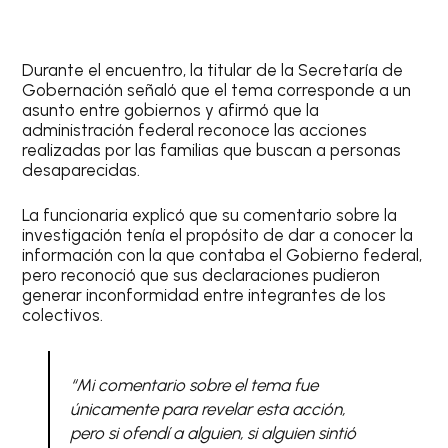
Durante el encuentro, la titular de la Secretaría de
Gobernación señaló que el tema corresponde a un
asunto entre gobiernos y afirmó que la
administración federal reconoce las acciones
realizadas por las familias que buscan a personas
desaparecidas.
La funcionaria explicó que su comentario sobre la
investigación tenía el propósito de dar a conocer la
información con la que contaba el Gobierno federal,
pero reconoció que sus declaraciones pudieron
generar inconformidad entre integrantes de los
colectivos.
“Mi comentario sobre el tema fue
únicamente para revelar esta acción,
pero si ofendí a alguien, si alguien sintió