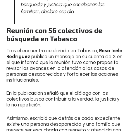
búsqueda y justicia que encabezan las
familias”, declaró ese día.
Reunión con 56 colectivos de
búsqueda en Tabasco
Tras el encuentro celebrado en Tabasco,
Rosa Icela
Rodríguez
publicó un mensaje en su cuenta de X en
el que informó que la reunión tuvo como propósito
revisar los avances en la atención a los casos de
personas desaparecidas y fortalecer las acciones
institucionales.
En la publicación señaló que el diálogo con los
colectivos busca contribuir a la verdad, la justicia y
la no repetición.
Asimismo, escribió que detrás de cada expediente
existe una persona desaparecida y una familia que
merece ser escuchada con respeto y atendida con