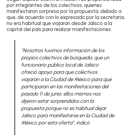
por integrantes de los colectivos, quienes
manifestaron sorpresa por la propuesta, debido a
que, de acuerdo con lo expresado por la secretaria,
no era habitual que viajaran desde Jalisco a la
capital del país para realizar manifestaciones.
“Nosotros tuvimos información de los
propios colectivos de búsqueda, que un
funcionario público local de Jalisco
ofreció apoyo para que colectivos
viajaran a la Ciudad de México para que
participaran en las manifestaciones del
pasado 11 de junio; ellos mismos nos
dijeron estar sorprendidos con la
propuesta porque no es habitual dejar
Jalisco para manifestarse en la Ciudad de
México por esta oferta”, indicó.