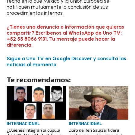
fecha en la que México y la Unión Europea se
notifiquen mutuamente la conclusión de sus
procedimientos internos.
¿Tienes una denuncia o información que quieras
compartir? Escríbenos al WhatsApp de Uno TV:
+52 55 8056 9131. Tu mensaje puede hacer la
diferencia.
Sigue a Uno TV en Google Discover y consulta las
noticias al momento.
Te recomendamos:
INTERNACIONAL
INTERNACIONAL
¿Quiénes integran la cúpula
Libro de Ken Salazar lidera