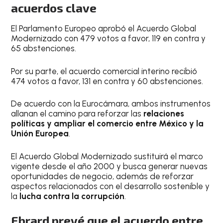
acuerdos clave
El Parlamento Europeo aprobó el Acuerdo Global
Modernizado con 479 votos a favor, 119 en contra y
65 abstenciones.
Por su parte, el acuerdo comercial interino recibió
474 votos a favor, 131 en contra y 60 abstenciones.
De acuerdo con la Eurocámara, ambos instrumentos
allanan el camino para reforzar las
relaciones
políticas y ampliar el comercio entre México y la
Unión Europea
.
El Acuerdo Global Modernizado sustituirá el marco
vigente desde el año 2000 y busca generar nuevas
oportunidades de negocio, además de reforzar
aspectos relacionados con el desarrollo sostenible y
la
lucha contra la corrupción
.
Ebrard prevé que el acuerdo entre