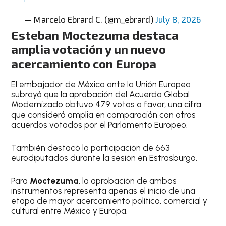
— Marcelo Ebrard C. (@m_ebrard)
July 8, 2026
Esteban Moctezuma destaca
amplia votación y un nuevo
acercamiento con Europa
El embajador de México ante la Unión Europea
subrayó que la aprobación del Acuerdo Global
Modernizado obtuvo 479 votos a favor, una cifra
que consideró amplia en comparación con otros
acuerdos votados por el Parlamento Europeo.
También destacó la participación de 663
eurodiputados durante la sesión en Estrasburgo.
Para
Moctezuma
, la aprobación de ambos
instrumentos representa apenas el inicio de una
etapa de mayor acercamiento político, comercial y
cultural entre México y Europa.