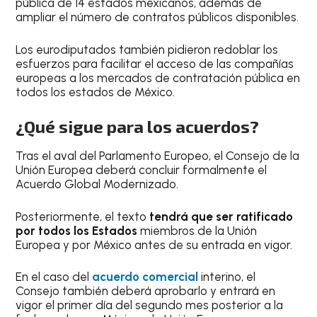
pública de 14 estados mexicanos, además de
ampliar el número de contratos públicos disponibles.
Los eurodiputados también pidieron redoblar los
esfuerzos para facilitar el acceso de las compañías
europeas a los mercados de contratación pública en
todos los estados de México.
¿Qué sigue para los acuerdos?
Tras el aval del Parlamento Europeo, el Consejo de la
Unión Europea deberá concluir formalmente el
Acuerdo Global Modernizado.
Posteriormente, el texto
tendrá que ser ratificado
por todos los Estados
miembros de la Unión
Europea y por México antes de su entrada en vigor.
En el caso del
acuerdo comercial
interino, el
Consejo también deberá aprobarlo y entrará en
vigor el primer día del segundo mes posterior a la