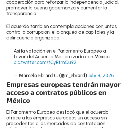
cooperación para reforzar la independencia judicial,
promover la buena gobernanza y aumentar la
transparencia.
El acuerdo también contempla acciones conjuntas
contra la corrupción, el blanqueo de capitales y la
delincuencia organizada.
Así la votación en el Parlamento Europeo a
favor del Acuerdo Modernizado con México :
pic.twitter.com/tCyRtmCu92
— Marcelo Ebrard C. (@m_ebrard)
July 8, 2026
Empresas europeas tendrán mayor
acceso a contratos públicos en
México
El Parlamento Europeo destacó que el acuerdo
ofrece a las empresas europeas un acceso sin
precedentes a los mercados de contratación