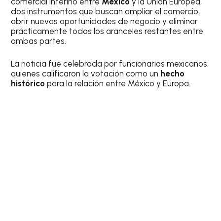
comercial interino entre
México
y la Unión Europea,
dos instrumentos que buscan ampliar el comercio,
abrir nuevas oportunidades de negocio y eliminar
prácticamente todos los aranceles restantes entre
ambas partes.
La noticia fue celebrada por funcionarios mexicanos,
quienes calificaron la votación como un
hecho
histórico
para la relación entre México y Europa.