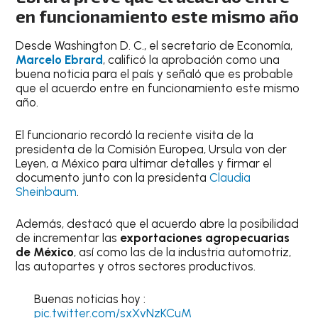
en funcionamiento este mismo año
Desde Washington D. C., el secretario de Economía,
Marcelo Ebrard
, calificó la aprobación como una
buena noticia para el país y señaló que es probable
que el acuerdo entre en funcionamiento este mismo
año.
El funcionario recordó la reciente visita de la
presidenta de la Comisión Europea, Ursula von der
Leyen, a México para ultimar detalles y firmar el
documento junto con la presidenta
Claudia
Sheinbaum
.
Además, destacó que el acuerdo abre la posibilidad
de incrementar las
exportaciones agropecuarias
de México
, así como las de la industria automotriz,
las autopartes y otros sectores productivos.
Buenas noticias hoy :
pic.twitter.com/sxXvNzKCuM