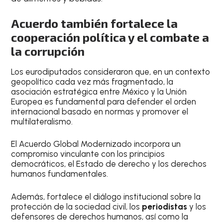
Acuerdo también fortalece la
cooperación política y el combate a
la corrupción
Los eurodiputados consideraron que, en un contexto
geopolítico cada vez más fragmentado, la
asociación estratégica entre México y la Unión
Europea es fundamental para defender el orden
internacional basado en normas y promover el
multilateralismo.
El Acuerdo Global Modernizado incorpora un
compromiso vinculante con los principios
democráticos, el Estado de derecho y los derechos
humanos fundamentales.
Además, fortalece el diálogo institucional sobre la
protección de la sociedad civil, los
periodistas
y los
defensores de derechos humanos, así como la