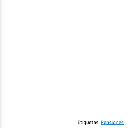
Etiquetas:
Pensiones