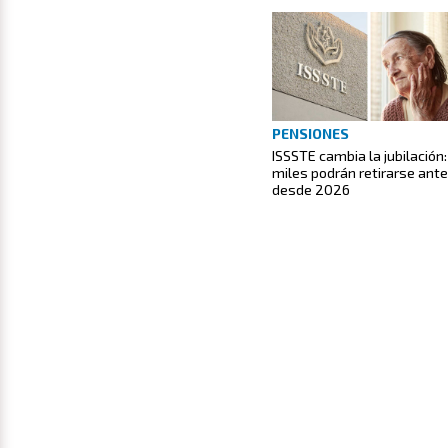
PENSIONES
ISSSTE cambia la jubilación:
miles podrán retirarse ant
desde 2026