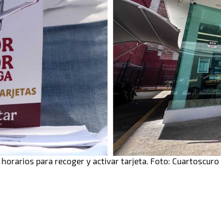
horarios para recoger y activar tarjeta. Foto: Cuartoscuro