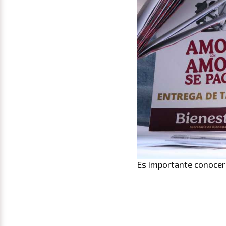
Es importante conocer 