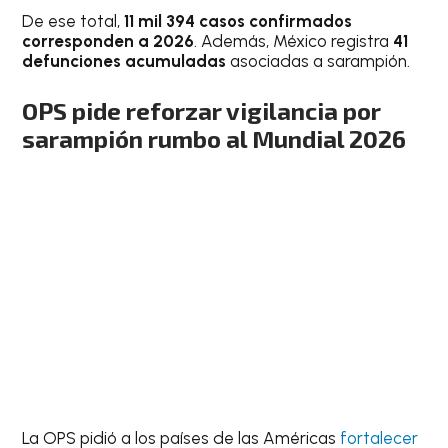
De ese total,
11 mil 394 casos confirmados
corresponden a 2026
. Además, México registra
41
defunciones acumuladas
asociadas a sarampión.
OPS pide reforzar vigilancia por
sarampión rumbo al Mundial 2026
La OPS pidió a los países de las Américas
fortalecer