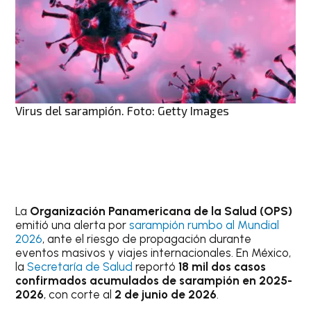
Virus del sarampión. Foto: Getty Images
La
Organización Panamericana de la Salud (OPS)
emitió una alerta por
sarampión rumbo al Mundial
2026
, ante el riesgo de propagación durante
eventos masivos y viajes internacionales. En México,
la
Secretaría de Salud
reportó
18 mil dos casos
confirmados acumulados de sarampión en 2025-
2026
, con corte al
2 de junio de 2026
.