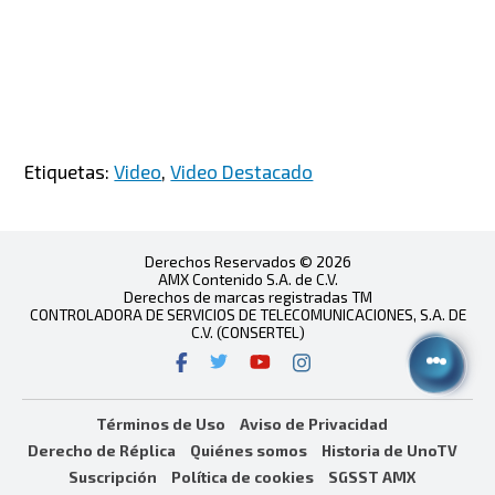
Etiquetas:
Video
,
Video Destacado
Derechos Reservados © 2026
AMX Contenido S.A. de C.V.
Derechos de marcas registradas TM
CONTROLADORA DE SERVICIOS DE TELECOMUNICACIONES, S.A. DE
C.V. (CONSERTEL)
Términos de Uso
Aviso de Privacidad
Derecho de Réplica
Quiénes somos
Historia de UnoTV
Suscripción
Política de cookies
SGSST AMX