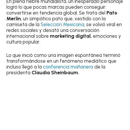
En plena fiebre mundialista, un inesperado personaje
logró lo que pocas marcas pueden conseguir:
convertirse en tendencia global. Se trata del
Pato
Merlín
, un simpático pato que, vestido con la
camiseta de la
Selección Mexicana
, se volvió viral en
redes sociales y desató una conversación
internacional sobre
marketing digital,
emociones y
cultura popular.
Lo que inició como una imagen espontánea terminó
transformándose en un fenómeno mediático que
incluso llegó a la
conferencia mañanera
de la
presidenta
Claudia Sheinbaum.