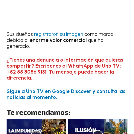
Sus dueños
registraron su imagen
como marca
debido al
enorme valor comercial
que ha
generado.
¿Tienes una denuncia o información que quieras
compartir? Escríbenos al WhatsApp de Uno TV:
+52 55 8056 9131. Tu mensaje puede hacer la
diferencia.
Sigue a Uno TV en Google Discover y consulta las
noticias al momento.
Te recomendamos: