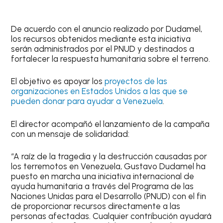
De acuerdo con el anuncio realizado por Dudamel,
los recursos obtenidos mediante esta iniciativa
serán administrados por el PNUD y destinados a
fortalecer la respuesta humanitaria sobre el terreno.
El objetivo es apoyar los
proyectos de las
organizaciones en Estados Unidos a las que se
pueden donar para ayudar a Venezuela
.
El director acompañó el lanzamiento de la campaña
con un mensaje de solidaridad:
“A raíz de la tragedia y la destrucción causadas por
los terremotos en Venezuela, Gustavo Dudamel ha
puesto en marcha una iniciativa internacional de
ayuda humanitaria a través del Programa de las
Naciones Unidas para el Desarrollo (PNUD) con el fin
de proporcionar recursos directamente a las
personas afectadas. Cualquier contribución ayudará