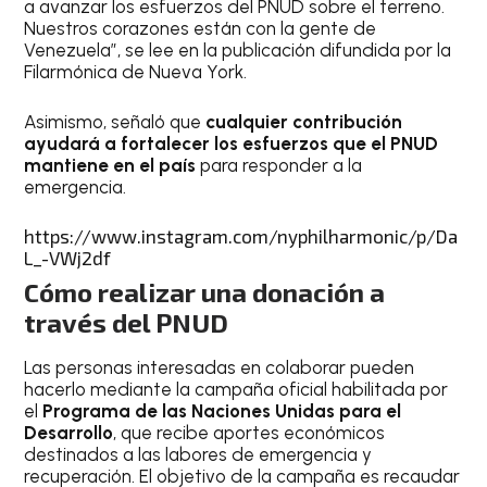
a avanzar los esfuerzos del PNUD sobre el terreno.
Nuestros corazones están con la gente de
Venezuela”, se lee en la publicación difundida por la
Filarmónica de Nueva York.
Asimismo, señaló que
cualquier contribución
ayudará a fortalecer los esfuerzos que el PNUD
mantiene en el país
para responder a la
emergencia.
https://www.instagram.com/nyphilharmonic/p/Da
L_-VWj2df
Cómo realizar una donación a
través del PNUD
Las personas interesadas en colaborar pueden
hacerlo mediante la campaña oficial habilitada por
el
Programa de las Naciones Unidas para el
Desarrollo
, que recibe aportes económicos
destinados a las labores de emergencia y
recuperación. El objetivo de la campaña es recaudar