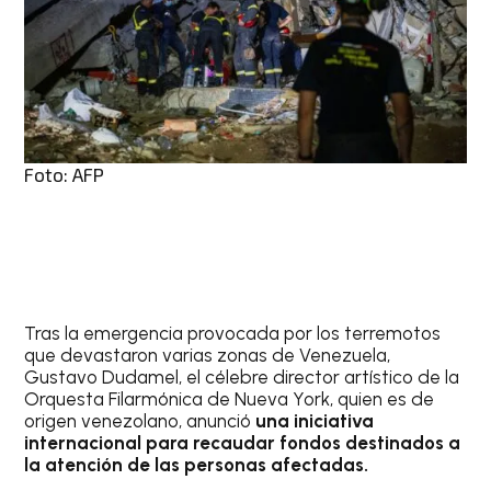
Foto: AFP
Tras la emergencia provocada por los terremotos
que devastaron varias zonas de Venezuela,
Gustavo Dudamel, el célebre director artístico de la
Orquesta Filarmónica de Nueva York, quien es de
origen venezolano, anunció
una iniciativa
internacional para recaudar fondos destinados a
la atención de las personas afectadas.