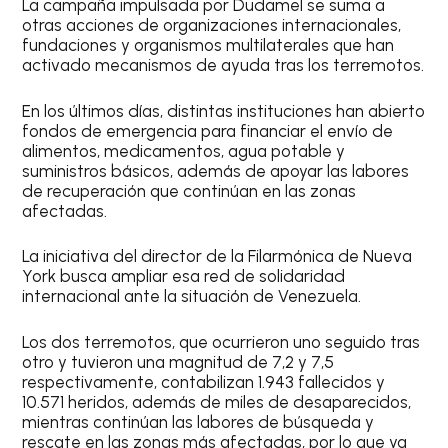
La campaña impulsada por Dudamel se suma a
otras acciones de organizaciones internacionales,
fundaciones y organismos multilaterales que han
activado mecanismos de ayuda tras los terremotos.
En los últimos días, distintas instituciones han abierto
fondos de emergencia para financiar el envío de
alimentos, medicamentos, agua potable y
suministros básicos, además de apoyar las labores
de recuperación que continúan en las zonas
afectadas.
La iniciativa del director de la Filarmónica de Nueva
York busca ampliar esa red de solidaridad
internacional ante la situación de Venezuela.
Los dos terremotos, que ocurrieron uno seguido tras
otro y tuvieron una magnitud de 7,2 y 7,5
respectivamente, contabilizan 1.943 fallecidos y
10.571 heridos, además de miles de desaparecidos,
mientras continúan las labores de búsqueda y
rescate en las zonas más afectadas, por lo que ya