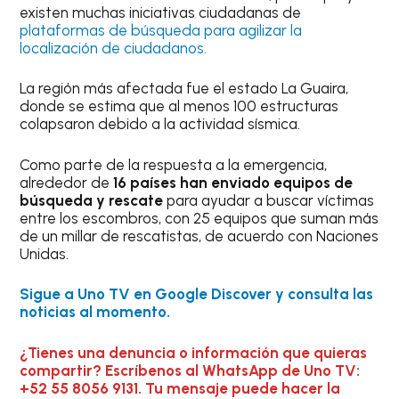
existen muchas iniciativas ciudadanas de
plataformas de búsqueda para agilizar la
localización de ciudadanos.
La región más afectada fue el estado La Guaira,
donde se estima que al menos 100 estructuras
colapsaron debido a la actividad sísmica.
Como parte de la respuesta a la emergencia,
alrededor de
16 países han enviado equipos de
búsqueda y rescate
para ayudar a buscar víctimas
entre los escombros, con 25 equipos que suman más
de un millar de rescatistas, de acuerdo con Naciones
Unidas.
Sigue a Uno TV en Google Discover y consulta las
noticias al momento.
¿Tienes una denuncia o información que quieras
compartir? Escríbenos al WhatsApp de Uno TV:
+52 55 8056 9131. Tu mensaje puede hacer la