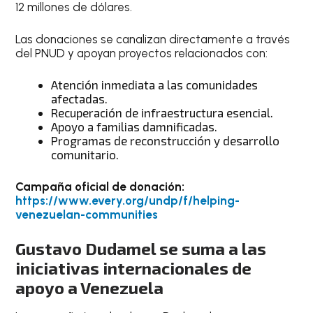
12 millones de dólares.
Las donaciones se canalizan directamente a través
del PNUD y apoyan proyectos relacionados con:
Atención inmediata a las comunidades
afectadas.
Recuperación de infraestructura esencial.
Apoyo a familias damnificadas.
Programas de reconstrucción y desarrollo
comunitario.
Campaña oficial de donación:
https://www.every.org/undp/f/helping-
venezuelan-communities
Gustavo Dudamel se suma a las
iniciativas internacionales de
apoyo a Venezuela