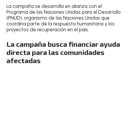
La campaña se desarrolla en alianza con el
Programa de las Naciones Unidas para el Desarrollo
(PNUD), organismo de las Naciones Unidas que
coordina parte de la respuesta humanitaria y los
proyectos de recuperación en el país.
La campaña busca financiar ayuda
directa para las comunidades
afectadas