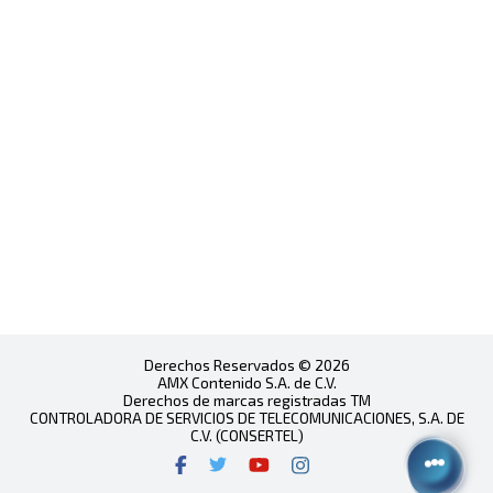
Derechos Reservados © 2026
AMX Contenido S.A. de C.V.
Derechos de marcas registradas TM
CONTROLADORA DE SERVICIOS DE TELECOMUNICACIONES, S.A. DE
C.V. (CONSERTEL)