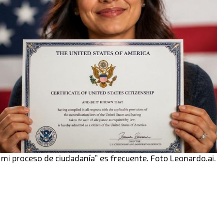
 mi proceso de ciudadanía” es frecuente. Foto Leonardo.ai.