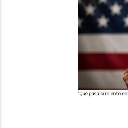
“Qué pasa si miento en