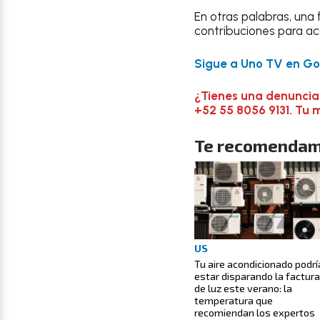
En otras palabras, una
contribuciones para ac
Sigue a Uno TV en Goo
¿Tienes una denuncia
+52 55 8056 9131. Tu 
Te recomendam
US
Tu aire acondicionado podrí
estar disparando la factura
de luz este verano: la
temperatura que
recomiendan los expertos