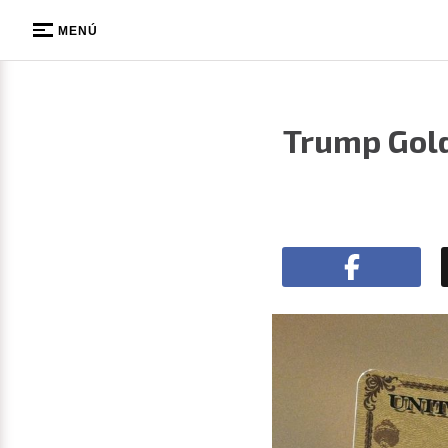
MENÚ
Trump Gold