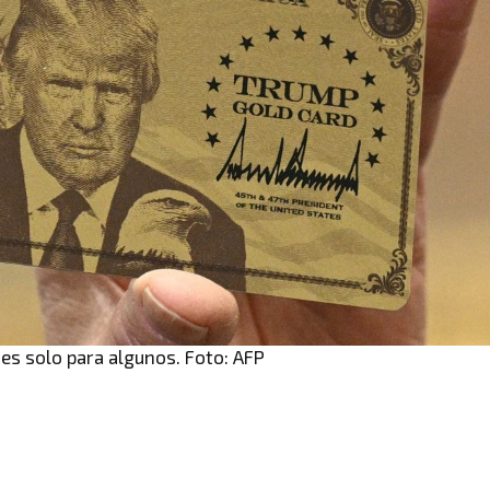
es solo para algunos. Foto: AFP