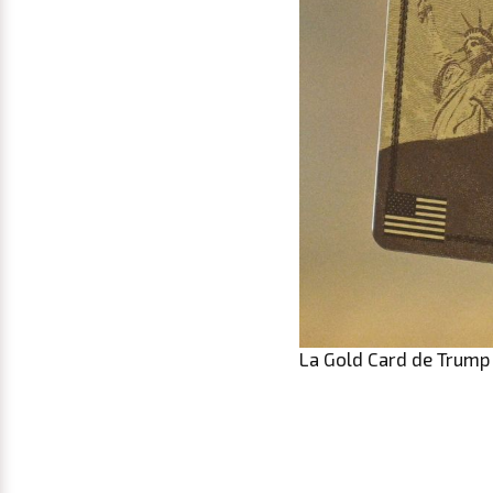
La Gold Card de Trump 