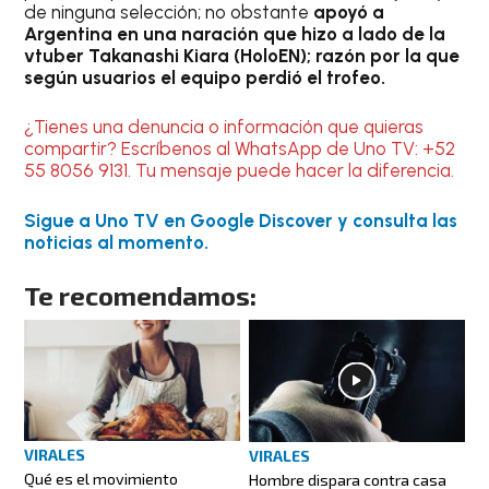
de ninguna selección; no obstante
apoyó a
Argentina en una naración que hizo a lado de la
vtuber Takanashi Kiara (HoloEN); razón por la que
según usuarios el equipo perdió el trofeo.
¿Tienes una denuncia o información que quieras
compartir? Escríbenos al WhatsApp de Uno TV: +52
55 8056 9131. Tu mensaje puede hacer la diferencia.
Sigue a Uno TV en Google Discover y consulta las
noticias al momento.
Te recomendamos:
VIRALES
VIRALES
Qué es el movimiento
Hombre dispara contra casa