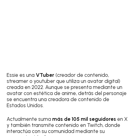
Essie es una
VTuber
(creador de contenido,
streamer o youtuber que utiliza un avatar digital)
creada en 2022. Aunque se presenta mediante un
avatar con estética de anime, detrás del personaje
se encuentra una creadora de contenido de
Estados Unidos.
Actualmente suma
más de 105 mil seguidores
en X
y también transmite contenido en Twitch, donde
interactúa con su comunidad mediante su