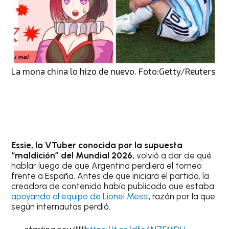
La mona china lo hizo de nuevo. Foto:Getty/Reuters
Essie, la VTuber conocida por la supuesta
“maldición” del Mundial 2026,
volvió a dar de qué
hablar luego de que Argentina perdiera el torneo
frente a España. Antes de que iniciara el partido, la
creadora de contenido había publicado que estaba
apoyando al equipo de Lionel Messi
; razón por la que
según internautas perdió.