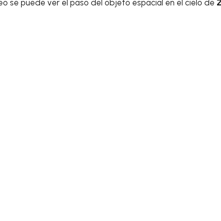
eo se puede ver el paso del objeto espacial en el cielo de