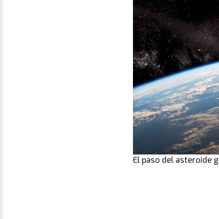
El paso del asteroide 