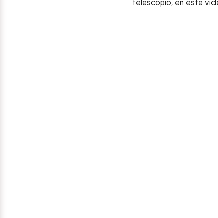
telescopio, en este vid