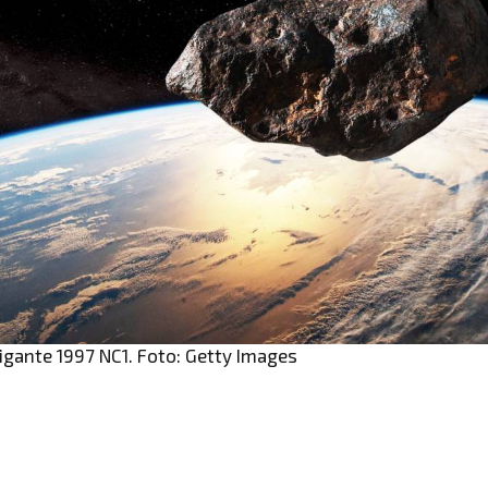
gigante 1997 NC1. Foto: Getty Images