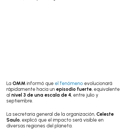
La
OMM
informó que
el fenómeno
evolucionará
rápidamente hacia un
episodio fuerte
, equivalente
al
nivel 3 de una escala de 4
, entre julio y
septiembre.
La secretaria general de la organización,
Celeste
Saulo
, explicó que el impacto será visible en
diversas regiones del planeta.