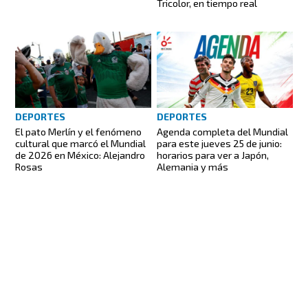
Tricolor, en tiempo real
DEPORTES
DEPORTES
El pato Merlín y el fenómeno
Agenda completa del Mundial
cultural que marcó el Mundial
para este jueves 25 de junio:
de 2026 en México: Alejandro
horarios para ver a Japón,
Rosas
Alemania y más