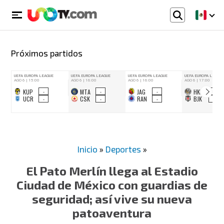
Próximos partidos
Inicio
»
Deportes
»
El Pato Merlín llega al Estadio
Ciudad de México con guardias de
seguridad; así vive su nueva
patoaventura