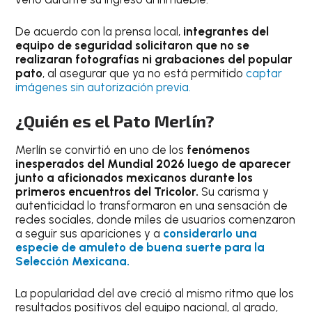
De acuerdo con la prensa local,
integrantes del
equipo de seguridad solicitaron que no se
realizaran fotografías ni grabaciones del popular
pato
, al asegurar que ya no está permitido
captar
imágenes sin autorización previa.
¿Quién es el Pato Merlín?
Merlín se convirtió en uno de los
fenómenos
inesperados del Mundial 2026 luego de aparecer
junto a aficionados mexicanos durante los
primeros encuentros del Tricolor.
Su carisma y
autenticidad lo transformaron en una sensación de
redes sociales, donde miles de usuarios comenzaron
a seguir sus apariciones y a
considerarlo una
especie de amuleto de buena suerte para la
Selección Mexicana.
La popularidad del ave creció al mismo ritmo que los
resultados positivos del equipo nacional, al grado,