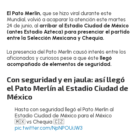
El Pato Merlín,
que se hizo viral durante este
Mundial, volvió a acaparar la atención este martes
24 de junio, al
arribar al Estadio Ciudad de México
(antes Estadio Azteca) para presenciar el partido
entre la Selección Mexicana y Chequia.
La presencia del Pato Merlín causó interés entre los
aficionados y curiosos pese a que éste
llegó
acompañado de elementos de seguridad.
Con seguridad y en jaula: así llegó
el Pato Merlín al Estadio Ciudad de
México
Hasta con seguridad llegó el Pato Merlin al
Estadio Ciudad de México para el México
🇲🇽 vs Chequia 🇨🇿
pic.twitter.com/NpNPOUiJW3