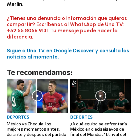
Merlín.
¿Tienes una denuncia o información que quieras
compartir? Escríbenos al WhatsApp de Uno TV:
+52 55 8056 9131. Tu mensaje puede hacer la
diferencia
.
Sigue a Uno TV en Google Discover y consulta las
noticias al momento.
Te recomendamos:
DEPORTES
DEPORTES
México vs Chequia; los
¿A qué equipo se enfrentaría
mejores momentos antes,
México en dieciseisavos de
durante y después del partido
final del Mundial? El rival del