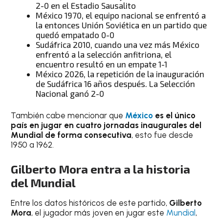
2-0 en el Estadio Sausalito
México 1970, el equipo nacional se enfrentó a
la entonces Unión Soviética en un partido que
quedó empatado 0-0
Sudáfrica 2010, cuando una vez más México
enfrentó a la selección anfitriona, el
encuentro resultó en un empate 1-1
México 2026, la repetición de la inauguración
de Sudáfrica 16 años después. La Selección
Nacional ganó 2-0
También cabe mencionar que
México
es el único
país en jugar en cuatro jornadas inaugurales del
Mundial de forma consecutiva
, esto fue desde
1950 a 1962.
Gilberto Mora entra a la historia
del Mundial
Entre los datos históricos de este partido,
Gilberto
Mora
, el jugador más joven en jugar este
Mundial
,