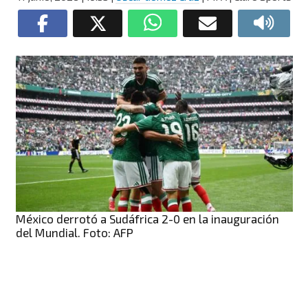
México derrotó a Sudáfrica 2-0 en la inauguración
del Mundial. Foto: AFP