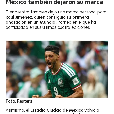
México también dejaron su marca
El encuentro también dejó una marca personal para
Raúl Jiménez
,
quien consiguió su primera
anotación en un Mundial
, torneo en el que ha
participado en sus últimas cuatro ediciones.
Foto: Reuters
Asimismo, el
Estadio Ciudad de México
volvió a