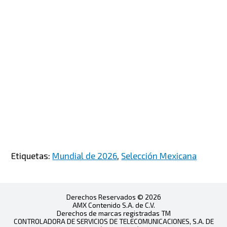
Etiquetas:
Mundial de 2026
,
Selección Mexicana
Derechos Reservados © 2026
AMX Contenido S.A. de C.V.
Derechos de marcas registradas TM
CONTROLADORA DE SERVICIOS DE TELECOMUNICACIONES, S.A. DE