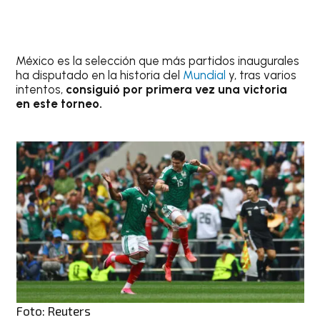
México es la selección que más partidos inaugurales
ha disputado en la historia del
Mundial
y, tras varios
intentos,
consiguió por primera vez una victoria
en este torneo.
Foto: Reuters