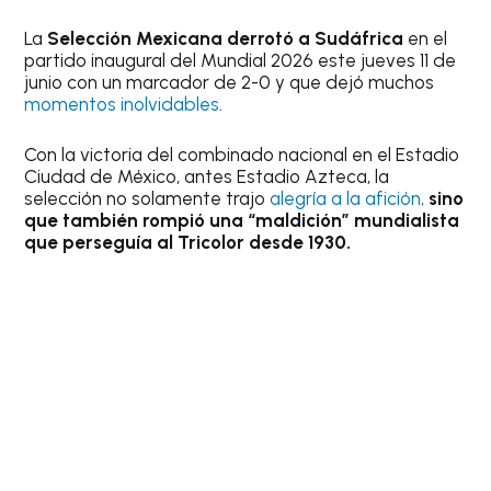
La
Selección Mexicana derrotó a Sudáfrica
en el
partido inaugural del Mundial 2026 este jueves 11 de
junio con un marcador de 2-0 y que dejó muchos
momentos inolvidables
.
Con la victoria del combinado nacional en el Estadio
Ciudad de México, antes Estadio Azteca, la
selección no solamente trajo
alegría a la afición,
sino
que también rompió una “maldición” mundialista
que perseguía al Tricolor desde 1930.