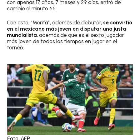
con apenas 17 años, 7 meses y 29 días, entró de
cambio al minuto 66.
Con esto, “Morita”, además de debutar,
se convirtió
en el mexicano más joven en disputar una justa
mundialista
, además de que es el sexto jugador
más joven de todos los tiempos en jugar en el
torneo.
Foto: AFP