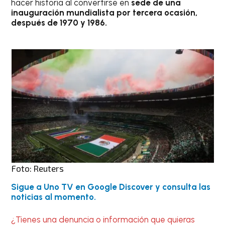
hacer historia al convertirse en
sede de una
inauguración mundialista por tercera ocasión,
después de 1970 y 1986.
Foto: Reuters
Sigue a Uno TV en Google Discover y consulta las
noticias al momento.
¿Tienes una denuncia o información que quieras