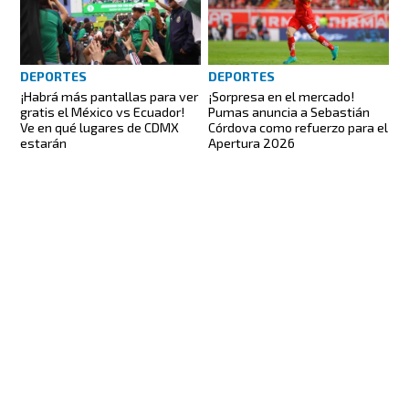
DEPORTES
DEPORTES
¡Habrá más pantallas para ver
¡Sorpresa en el mercado!
gratis el México vs Ecuador!
Pumas anuncia a Sebastián
Ve en qué lugares de CDMX
Córdova como refuerzo para el
estarán
Apertura 2026