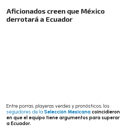
Aficionados creen que México
derrotará a Ecuador
Entre porras, playeras verdes y pronósticos, los
seguidores de la
Selección Mexicana
coincidieron
en que el equipo tiene argumentos para superar
a Ecuador.