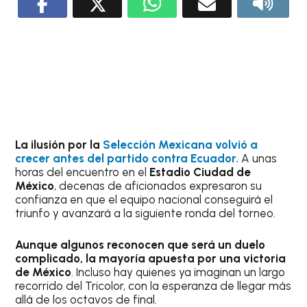
La ilusión por la
Selección Mexicana volvió a
crecer antes del partido contra Ecuador.
A unas
horas del encuentro en el
Estadio Ciudad de
México
, decenas de aficionados expresaron su
confianza en que el equipo nacional conseguirá el
triunfo y avanzará a la siguiente ronda del torneo.
Aunque algunos reconocen que será un duelo
complicado, la mayoría apuesta por una victoria
de México
. Incluso hay quienes ya imaginan un largo
recorrido del Tricolor, con la esperanza de llegar más
allá de los octavos de final.