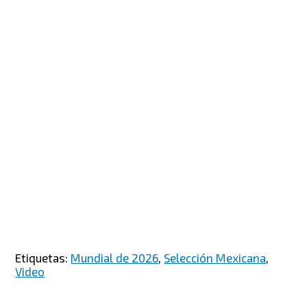
Etiquetas:
Mundial de 2026
,
Selección Mexicana
,
Video