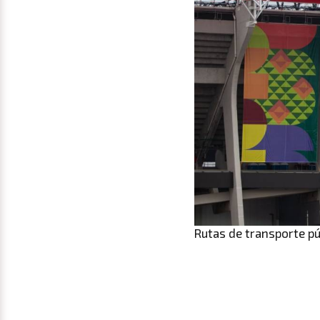
Rutas de transporte pú