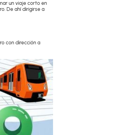
ar un viaje corto en
. De ahí dirigirse a
ro con dirección a