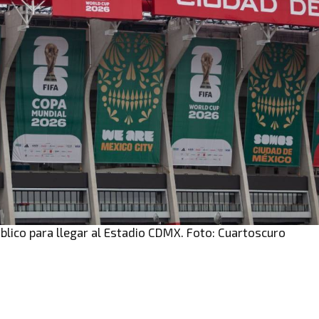
blico para llegar al Estadio CDMX. Foto: Cuartoscuro