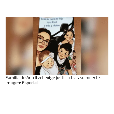
Familia de Ana Itzel exige justicia tras su muerte.
Imagen: Especial