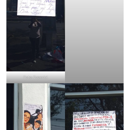
Foto: Especial