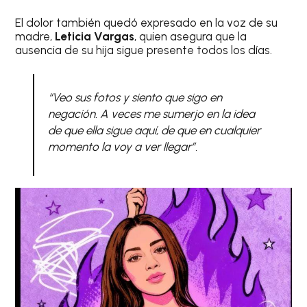
El dolor también quedó expresado en la voz de su
madre,
Leticia Vargas
, quien asegura que la
ausencia de su hija sigue presente todos los días.
“Veo sus fotos y siento que sigo en
negación. A veces me sumerjo en la idea
de que ella sigue aquí, de que en cualquier
momento la voy a ver llegar”.