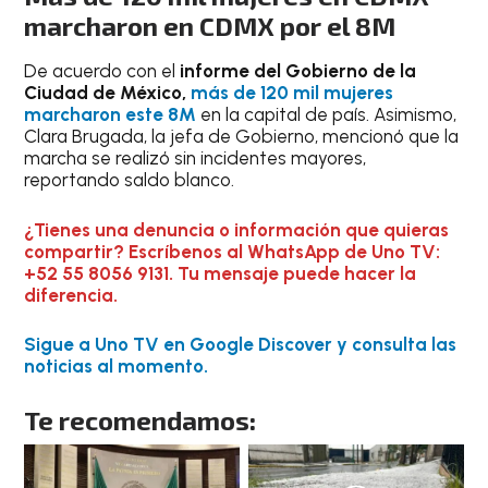
marcharon en CDMX por el 8M
De acuerdo con el
informe del Gobierno de la
Ciudad de México,
más de 120 mil mujeres
marcharon este 8M
en la capital de país. Asimismo,
Clara Brugada, la jefa de Gobierno, mencionó que la
marcha se realizó sin incidentes mayores,
reportando saldo blanco.
¿Tienes una denuncia o información que quieras
compartir? Escríbenos al WhatsApp de Uno TV:
+52 55 8056 9131. Tu mensaje puede hacer la
diferencia.
Sigue a Uno TV en Google Discover y consulta las
noticias al momento.
Te recomendamos: