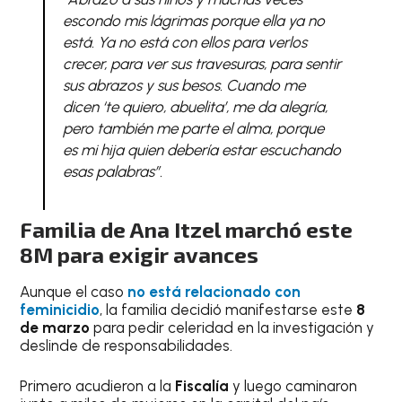
escondo mis lágrimas porque ella ya no
está. Ya no está con ellos para verlos
crecer, para ver sus travesuras, para sentir
sus abrazos y sus besos. Cuando me
dicen ‘te quiero, abuelita’, me da alegría,
pero también me parte el alma, porque
es mi hija quien debería estar escuchando
esas palabras”.
Familia de Ana Itzel marchó este
8M para exigir avances
Aunque el caso
no está relacionado con
feminicidio
, la familia decidió manifestarse este
8
de marzo
para pedir celeridad en la investigación y
deslinde de responsabilidades.
Primero acudieron a la
Fiscalía
y luego caminaron