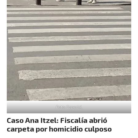
Foto: Especial
Caso Ana Itzel: Fiscalía abrió
carpeta por homicidio culposo