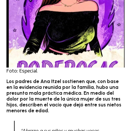
Foto: Especial
Los padres de Ana Itzel sostienen que, con base
en la evidencia reunida por la familia, hubo una
presunta mala práctica médica. En medio del
dolor por la muerte de la única mujer de sus tres
hijos, describen el vacío que dejó entre sus nietos
menores de edad.
“Abrazo a sus niños y muchas veces