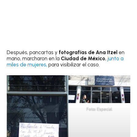
Después, pancartas y
fotografías de Ana Itzel
en
mano, marcharon en la
Ciudad de México
,
junto a
miles de mujeres,
para visibilizar el caso.
Foto: Especial