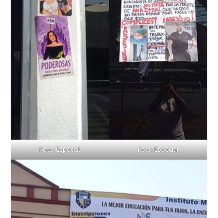
Foto: Especial
Foto: Especial