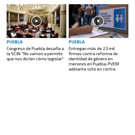
PUEBLA
PUEBLA
Congreso de Puebla desafía a
Entregan más de 23 mil
la SCJN: "No vamos a permitir
firmas contra reforma de
que nos dicten cómo legislar"
identidad de género en
menores en Puebla; PVEM
adelanta voto en contra