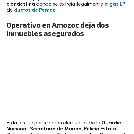
clandestina
donde se extraía ilegalmente el
gas LP
de
ductos de Pemex
.
Operativo en Amozoc deja dos
inmuebles asegurados
En la acción participaron elementos de la
Guardia
Nacional, Secretaría de Marina, Policía Estatal,