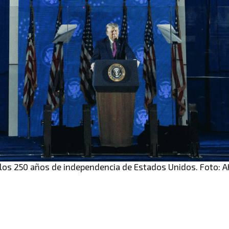
los 250 años de independencia de Estados Unidos. Foto: A