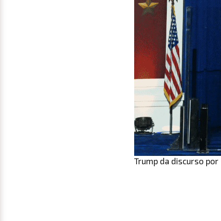
Trump da discurso por 