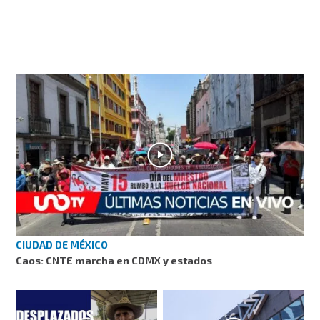
CIUDAD DE MÉXICO
Caos: CNTE marcha en CDMX y estados