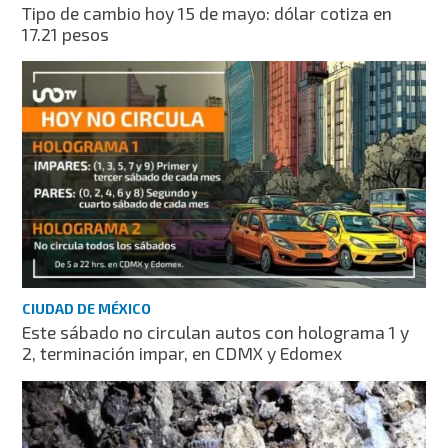
Tipo de cambio hoy 15 de mayo: dólar cotiza en
17.21 pesos
CIUDAD DE MÉXICO
Este sábado no circulan autos con holograma 1 y
2, terminación impar, en CDMX y Edomex