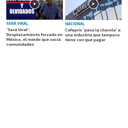
SERÁ VIRAL
NACIONAL
"Será Viral":
Cofepris "pasa la charola" a
Desplazamiento forzado en
una industria que tampoco
México, el miedo que vacía
tiene con qué pagar
comunidades