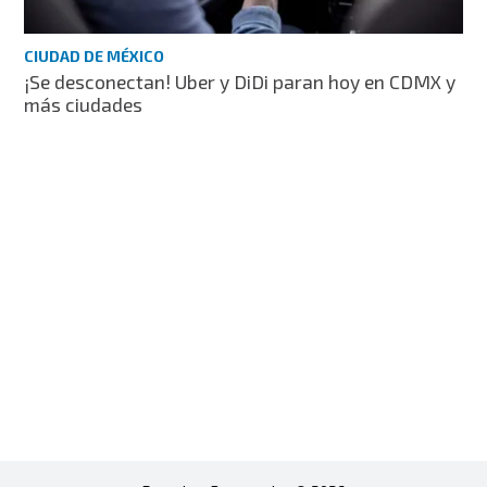
CIUDAD DE MÉXICO
¡Se desconectan! Uber y DiDi paran hoy en CDMX y
más ciudades