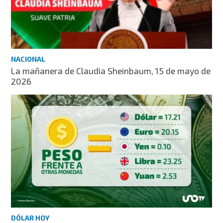
NACIONAL
La mañanera de Claudia Sheinbaum, 15 de mayo de
2026
DÓLAR HOY