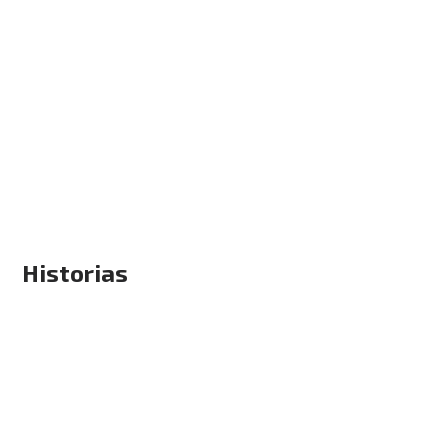
Historias