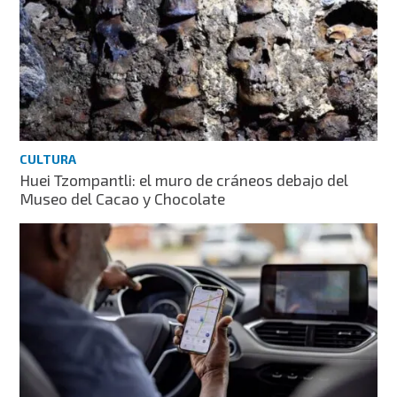
CULTURA
Huei Tzompantli: el muro de cráneos debajo del
Museo del Cacao y Chocolate