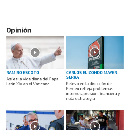
Opinión
RAMIRO ESCOTO
CARLOS ELIZONDO MAYER-
SERRA
Así es la vida diaria del Papa
Relevo en la dirección de
León XIV en el Vaticano
Pemex refleja problemas
internos, presión financiera y
nula estrategia