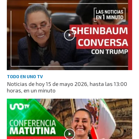
TODO EN UNO TV
Noticias de hoy 15 de mayo 2026, hasta las 13:00
horas, en un minuto