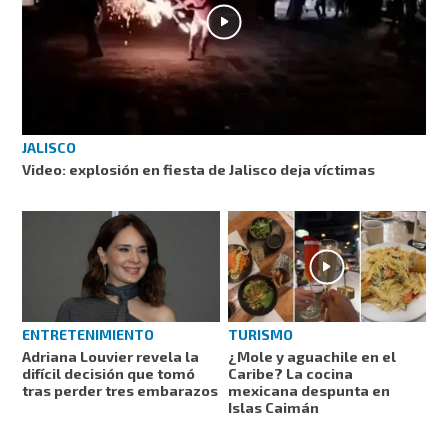
JALISCO
Video: explosión en fiesta de Jalisco deja víctimas
ENTRETENIMIENTO
TURISMO
Adriana Louvier revela la
¿Mole y aguachile en el
difícil decisión que tomó
Caribe? La cocina
tras perder tres embarazos
mexicana despunta en
Islas Caimán