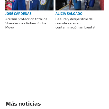
JOSÉ CÁRDENAS
ALICIA SALGADO
Acusan protección total de
Basura y desperdicio de
Sheinbaum a Rubén Rocha
comida agravan
Moya
contaminación ambiental
Más noticias