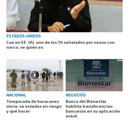
ESTADOS UNIDOS
Cae en EE. UU. uno de los 10 señalados por nexos con
narco; ve quién es
NACIONAL
NEGOCIOS
Temporada de huracanes
Banco del Bienestar
inicia; ve estados en riesgo
habilita transferencias
y qué hacer
bancarias en su aplicación
móvil