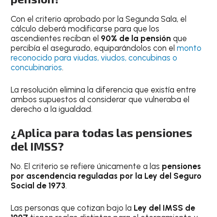
Con el criterio aprobado por la Segunda Sala, el
cálculo deberá modificarse para que los
ascendientes reciban el
90% de la pensión
que
percibía el asegurado, equiparándolos con el
monto
reconocido para viudas, viudos, concubinas o
concubinarios
.
La resolución elimina la diferencia que existía entre
ambos supuestos al considerar que vulneraba el
derecho a la igualdad.
¿Aplica para todas las pensiones
del IMSS?
No. El criterio se refiere únicamente a las
pensiones
por ascendencia reguladas por la Ley del Seguro
Social de 1973
.
Las personas que cotizan bajo la
Ley del IMSS de