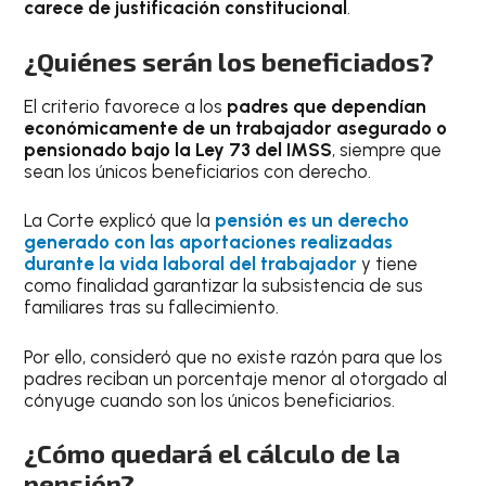
carece de justificación constitucional
.
¿Quiénes serán los beneficiados?
El criterio favorece a los
padres que dependían
económicamente de un trabajador asegurado o
pensionado bajo la Ley 73 del IMSS
, siempre que
sean los únicos beneficiarios con derecho.
La Corte explicó que la
pensión es un derecho
generado con las aportaciones realizadas
durante la vida laboral del trabajador
y tiene
como finalidad garantizar la subsistencia de sus
familiares tras su fallecimiento.
Por ello, consideró que no existe razón para que los
padres reciban un porcentaje menor al otorgado al
cónyuge cuando son los únicos beneficiarios.
¿Cómo quedará el cálculo de la
pensión?