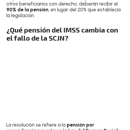
otros beneficiarios con derecho, deberán recibir el
90% de la pensión
, en lugar del 20% que establecía
la legislación.
¿Qué pensión del IMSS cambia con
el fallo de la SCJN?
La resolución se refiere a la
pensión por