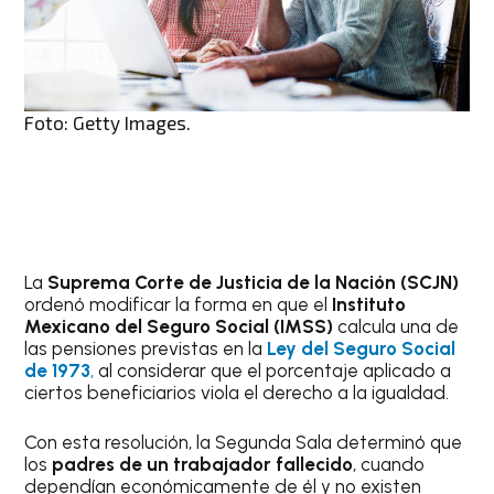
Foto: Getty Images.
La
Suprema Corte de Justicia de la Nación (SCJN)
ordenó modificar la forma en que el
Instituto
Mexicano del Seguro Social (IMSS)
calcula una de
las pensiones previstas en la
Ley del Seguro Social
de 1973
,
al considerar que el porcentaje aplicado a
ciertos beneficiarios viola el derecho a la igualdad.
Con esta resolución, la Segunda Sala determinó que
los
padres de un trabajador fallecido
, cuando
dependían económicamente de él y no existen