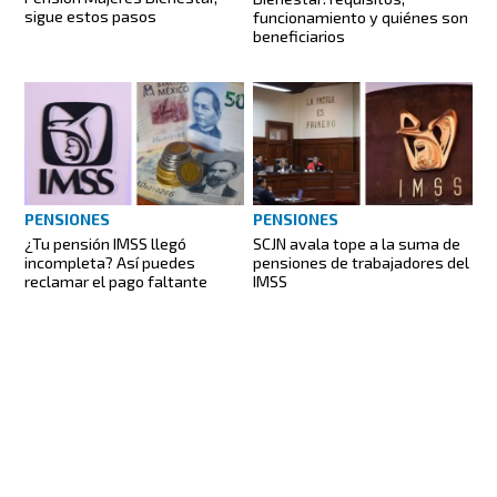
sigue estos pasos
funcionamiento y quiénes son
beneficiarios
PENSIONES
PENSIONES
¿Tu pensión IMSS llegó
SCJN avala tope a la suma de
incompleta? Así puedes
pensiones de trabajadores del
reclamar el pago faltante
IMSS