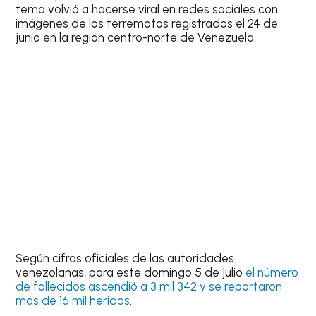
tema volvió a hacerse viral en redes sociales con
imágenes de los terremotos registrados el 24 de
junio en la región centro-norte de Venezuela.
Según cifras oficiales de las autoridades
venezolanas, para este domingo 5 de julio
el número
de fallecidos ascendió a 3 mil 342 y se reportaron
más de 16 mil heridos
.