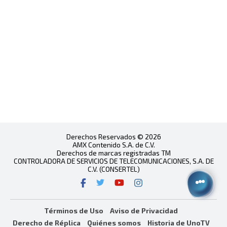
Derechos Reservados © 2026
AMX Contenido S.A. de C.V.
Derechos de marcas registradas TM
CONTROLADORA DE SERVICIOS DE TELECOMUNICACIONES, S.A. DE
C.V. (CONSERTEL)
Términos de Uso
Aviso de Privacidad
Derecho de Réplica
Quiénes somos
Historia de UnoTV