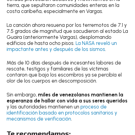
tierra, que sepultaron comunidades enteras en la
costa caribeña, especialmente en Vargas.
La canción ahora resuena por los terremotos de 7.1 y
7.5 grados de magnitud que sacudieron al estado La
Guaira (anteriormente Vargas), desplomando
edificios de hasta ocho pisos.
La NASA reveló un
impactante antes y después de los sismos
.
Más de 10 días después de incesantes labores de
rescate, testigos y familiares de las víctimas
contaron que bajo los escombros ya se percibía el
olor de los cuerpos en descomposición.
Sin embargo,
miles de venezolanos mantienen la
esperanza de hallar con vida a sus seres queridos
y las autoridades mantienen un
proceso de
identificación basado en protocolos sanitarios y
mecanismos de verificación
.
Te recomendamos: