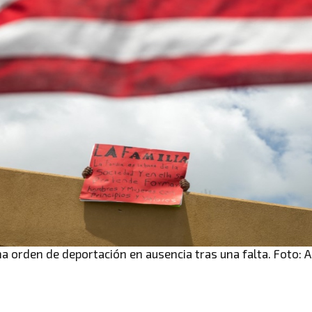
na orden de deportación en ausencia tras una falta. Foto: 