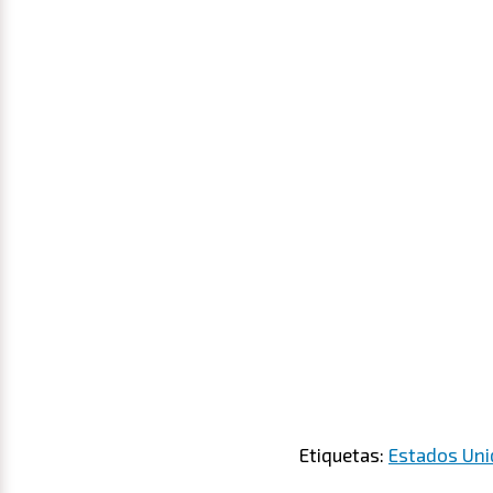
Etiquetas:
Estados Un