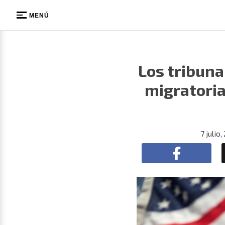
MENÚ
Los tribuna
migratoria
7 julio