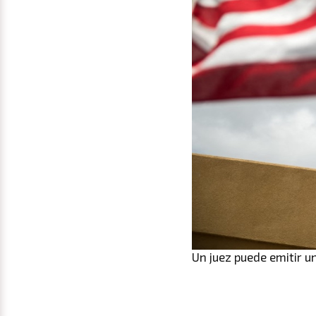
Un juez puede emitir u