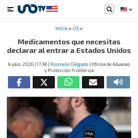
Inicio
»
US
»
Medicamentos que necesitas
declarar al entrar a Estados Unidos
6 julio, 2026
| 17:38
|
Rosmelin Delgado
| Oficina de Aduanas
y Protección Fronteriza