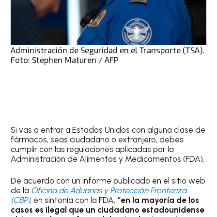
Administración de Seguridad en el Transporte (TSA).
Foto: Stephen Maturen / AFP
Si vas a entrar a Estados Unidos con alguna clase de
fármacos, seas ciudadano o extranjero, debes
cumplir con las regulaciones aplicadas por la
Administración de Alimentos y Medicamentos (FDA).
De acuerdo con un informe publicado en el sitio web
de la
Oficina de Aduanas y Protección Fronteriza
(CBP)
, en sintonía con la FDA,
“en la mayoría de los
casos es ilegal que un ciudadano estadounidense