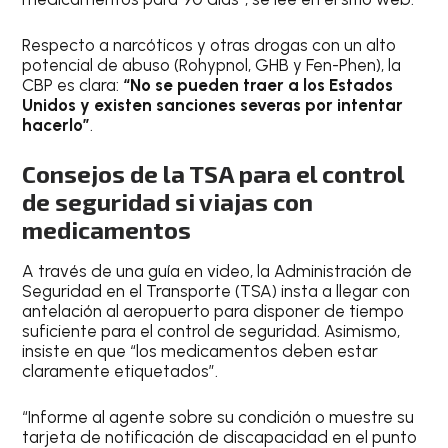
Respecto a narcóticos y otras drogas con un alto
potencial de abuso (Rohypnol, GHB y Fen-Phen), la
CBP es clara:
“No se pueden traer a los Estados
Unidos y existen sanciones severas por intentar
hacerlo”
.
Consejos de la TSA para el control
de seguridad si viajas con
medicamentos
A través de una guía en video, la Administración de
Seguridad en el Transporte (TSA) insta a llegar con
antelación al aeropuerto para disponer de tiempo
suficiente para el control de seguridad. Asimismo,
insiste en que “los medicamentos deben estar
claramente etiquetados”.
“Informe al agente sobre su condición o muestre su
tarjeta de notificación de discapacidad en el punto