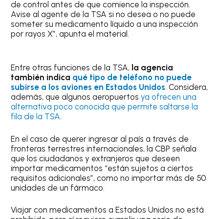
de control antes de que comience la inspección.
Avise al agente de la TSA si no desea o no puede
someter su medicamento líquido a una inspección
por rayos X”, apunta el material.
Entre otras funciones de la TSA,
la agencia
también indica
qué tipo de teléfono no puede
subirse a los aviones en Estados Unidos
. Considera,
además, que algunos aeropuertos
ya ofrecen una
alternativa poco conocida que permite saltarse la
fila de la TSA
.
En el caso de querer ingresar al país a través de
fronteras terrestres internacionales, la CBP señala
que los ciudadanos y extranjeros que deseen
importar medicamentos “están sujetos a ciertos
requisitos adicionales”, como no importar más de 50
unidades de un fármaco.
Viajar con medicamentos a Estados Unidos no está