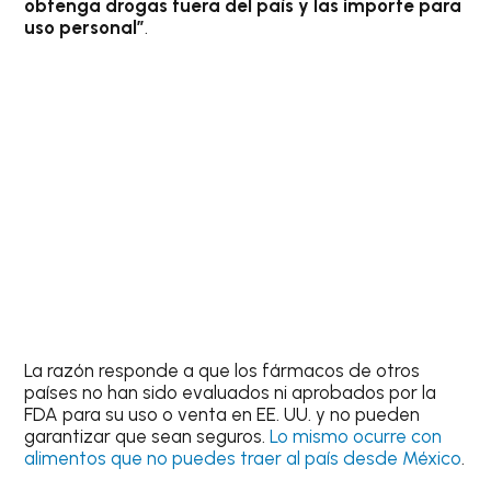
obtenga drogas fuera del país y las importe para
uso personal”
.
La razón responde a que los fármacos de otros
países no han sido evaluados ni aprobados por la
FDA para su uso o venta en EE. UU. y no pueden
garantizar que sean seguros.
Lo mismo ocurre con
alimentos que no puedes traer al país desde México
.