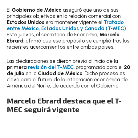
El
Gobierno de México
aseguró que uno de sus
principales objetivos en la relación comercial con
Estados Unidos
era mantener vigente el
Tratado
entre México, Estados Unidos y Canadá (T-MEC)
.
Este jueves, el secretario de Economía,
Marcelo
Ebrard
, afirmó que ese propósito se cumplió tras los
recientes acercamientos entre ambos países.
Las declaraciones se dieron previo al inicio de la
primera
revisión del T-MEC
, programada para el
20
de julio
en la
Ciudad de México
. Dicho proceso es
clave para el futuro de la integración económica de
América del Norte, de acuerdo con el Gobierno.
Marcelo Ebrard destaca que el T-
MEC seguirá vigente