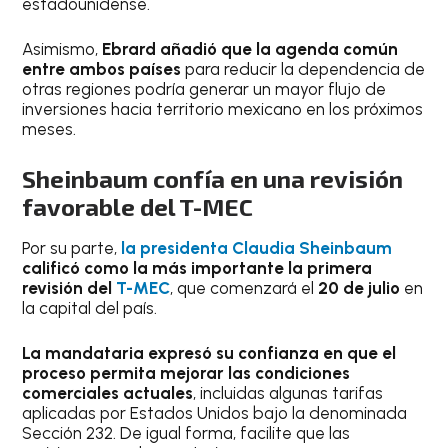
estadounidense.
Asimismo,
Ebrard añadió que la agenda común
entre ambos países
para reducir la dependencia de
otras regiones podría generar un mayor flujo de
inversiones hacia territorio mexicano en los próximos
meses.
Sheinbaum confía en una revisión
favorable del T-MEC
Por su parte,
la presidenta Claudia Sheinbaum
calificó como la más importante la primera
revisión del
T-MEC
, que comenzará el
20 de julio
en
la capital del país.
La mandataria expresó su confianza en que el
proceso permita mejorar las condiciones
comerciales actuales
, incluidas algunas tarifas
aplicadas por Estados Unidos bajo la denominada
Sección 232. De igual forma, facilite que las