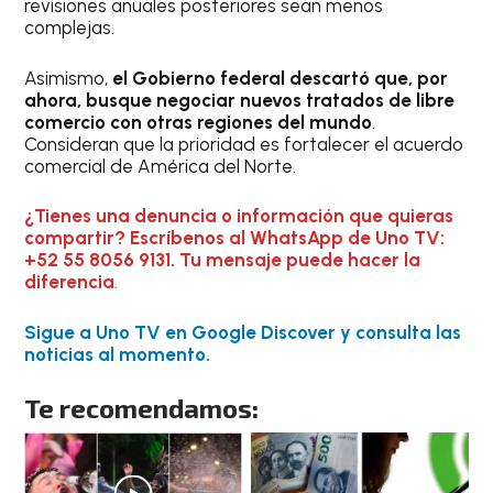
revisiones anuales posteriores sean menos
complejas.
Asimismo,
el Gobierno federal descartó que, por
ahora, busque negociar nuevos tratados de libre
comercio con otras regiones del mundo
.
Consideran que la prioridad es fortalecer el acuerdo
comercial de América del Norte.
¿Tienes una denuncia o información que quieras
compartir? Escríbenos al WhatsApp de Uno TV:
+52 55 8056 9131. Tu mensaje puede hacer la
diferencia
.
Sigue a Uno TV en Google Discover y consulta las
noticias al momento.
Te recomendamos: