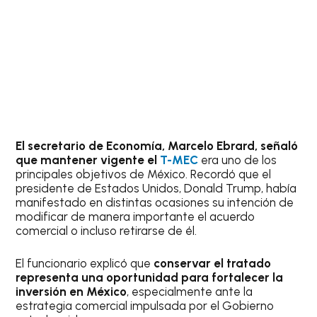
El secretario de Economía, Marcelo Ebrard, señaló
que mantener vigente el
T-MEC
era uno de los
principales objetivos de México. Recordó que el
presidente de Estados Unidos, Donald Trump, había
manifestado en distintas ocasiones su intención de
modificar de manera importante el acuerdo
comercial o incluso retirarse de él.
El funcionario explicó que
conservar el tratado
representa una oportunidad para fortalecer la
inversión en México
, especialmente ante la
estrategia comercial impulsada por el Gobierno