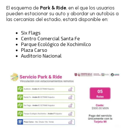
El esquema de
Park & Ride
, en el que los usuarios
pueden estacionar su auto y abordar un autobús a
las cercanías del estadio, estará disponible en:
Six Flags
Centro Comercial Santa Fe
Parque Ecológico de Xochimilco
Plaza Carso
Auditorio Nacional