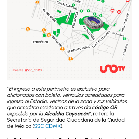
“
El ingreso a este perímetro es exclusivo para
aficionados con boleto, vehículos acreditados para
ingreso al Estadio, vecinos de la zona y sus vehículos
que acrediten residencia a través del
código QR
expedido por la
Alcaldía Coyoacán
“, reiteró la
Secretaría de Seguridad Ciudadana de la Ciudad
de México (
SSC CDMX
).