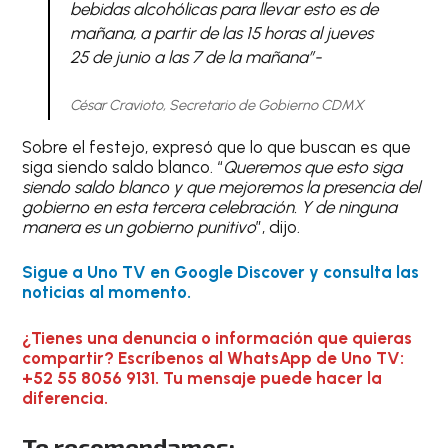
bebidas alcohólicas para llevar esto es de
mañana, a partir de las 15 horas al jueves
25 de junio a las 7 de la mañana”-
César Cravioto, Secretario de Gobierno CDMX
Sobre el festejo, expresó que lo que buscan es que
siga siendo saldo blanco. “
Queremos que esto siga
siendo saldo blanco y que mejoremos la presencia del
gobierno en esta tercera celebración. Y de ninguna
manera es un gobierno punitivo
”, dijo.
Sigue a Uno TV en Google Discover y consulta las
noticias al momento.
¿Tienes una denuncia o información que quieras
compartir? Escríbenos al WhatsApp de Uno TV:
+52 55 8056 9131. Tu mensaje puede hacer la
diferencia.
Te recomendamos: