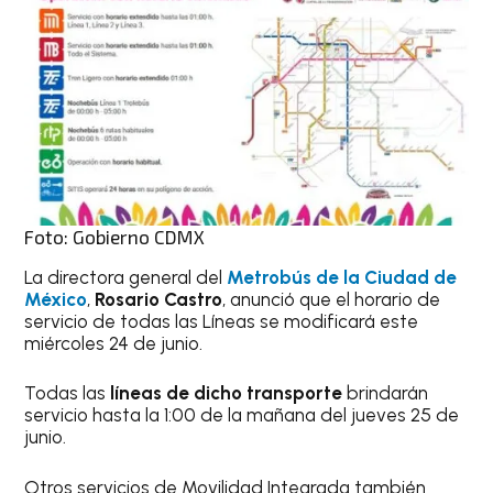
Foto: Gobierno CDMX
La directora general del
Metrobús de la Ciudad de
México
,
Rosario Castro
, anunció que el horario de
servicio de todas las Líneas se modificará este
miércoles 24 de junio.
Todas las
líneas de dicho transporte
brindarán
servicio hasta la 1:00 de la mañana del jueves 25 de
junio.
Otros servicios de Movilidad Integrada también