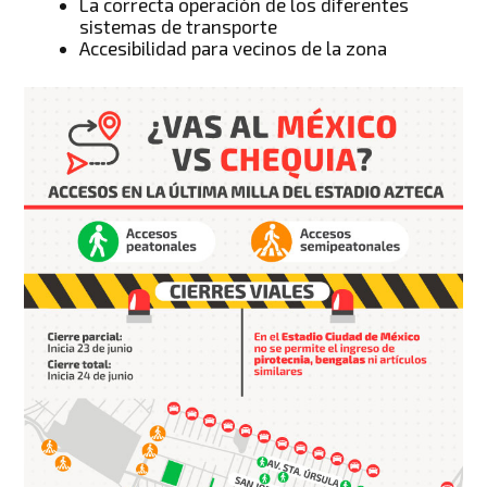
La correcta operación de los diferentes
sistemas de transporte
Accesibilidad para vecinos de la zona