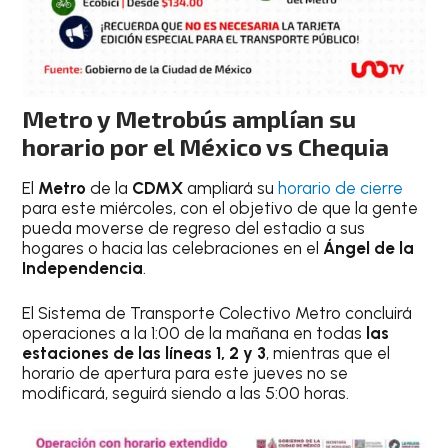
Metro y Metrobús amplían su
horario por el México vs Chequia
El
Metro
de la
CDMX
ampliará su
horario de cierre
para este miércoles, con el objetivo de que la gente
pueda moverse de regreso del estadio a sus
hogares o hacia las celebraciones en el
Ángel de la
Independencia
.
El Sistema de Transporte Colectivo Metro concluirá
operaciones a la 1:00 de la mañana en todas
las
estaciones de las líneas 1, 2 y 3
, mientras que el
horario de apertura para este jueves no se
modificará, seguirá siendo a las 5:00 horas.