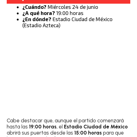
¿Cuándo?
Miércoles 24 de junio
¿A qué hora?
19:00 horas
¿En dónde?
Estadio Ciudad de México
(Estadio Azteca)
Cabe destacar que, aunque el partido comenzará
hasta las
19:00 horas
, el
Estadio Ciudad de México
abrirá sus puertas desde las
15:00 horas
para que