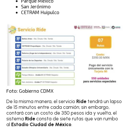
Parque México
San Jerónimo
CETRAM Huipulco
Foto: Gobierno CDMX
De la misma manera, el servicio
Ride
tendrá un lapso
de 15 minutos entre cada camión; sin embargo,
contará con un costo de 350 pesos ida y vuelta, el
sistema
Ride
consta de siete rutas que van rumbo
al
Estadio Ciudad de México
.