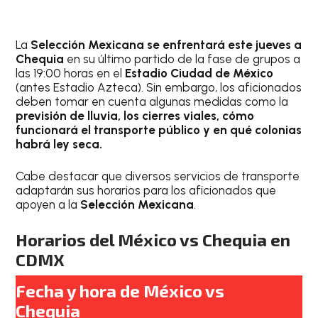
La
Selección Mexicana se enfrentará este jueves a
Chequia
en su último partido de la fase de grupos a
las 19:00 horas en el
Estadio Ciudad de México
(antes Estadio Azteca). Sin embargo, los aficionados
deben tomar en cuenta algunas medidas como la
previsión de lluvia, los cierres viales, cómo
funcionará el transporte público y en qué colonias
habrá ley seca.
Cabe destacar que diversos servicios de transporte
adaptarán sus horarios para los aficionados que
apoyen a la
Selección Mexicana
.
Horarios del México vs Chequia en
CDMX
Fecha y hora de México vs
Chequia