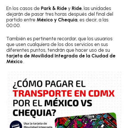
En los casos de
Park & Ride
y
Ride
, las unidades
dejarán de pasar tres horas después del final del
partido entre
México y Chequia
, es decir, a las
00:00.
También es pertinente recordar, que los usuarios
que usen cualquiera de los dos servicios en sus
diferentes puntos, tendrán que hacer uso de su
tarjeta de Movilidad Integrada de la Ciudad de
México
.