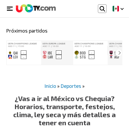
Próximos partidos
Inicio
»
Deportes
»
¿Vas a ir al México vs Chequia?
Horarios, transporte, festejos,
clima, ley seca y más detalles a
tener en cuenta