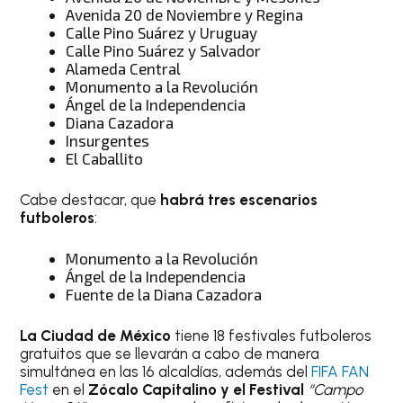
Avenida 20 de Noviembre y Regina
Calle Pino Suárez y Uruguay
Calle Pino Suárez y Salvador
Alameda Central
Monumento a la Revolución
Ángel de la Independencia
Diana Cazadora
Insurgentes
El Caballito
Cabe destacar, que
habrá tres escenarios
futboleros
:
Monumento a la Revolución
Ángel de la Independencia
Fuente de la Diana Cazadora
La Ciudad de México
tiene 18 festivales futboleros
gratuitos que se llevarán a cabo de manera
simultánea en las 16 alcaldías, además del
FIFA FAN
Fest
en el
Zócalo Capitalino y el Festival
“Campo