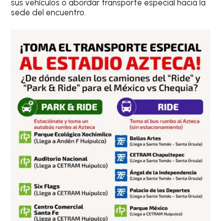
sus vehículos o abordar transporte especial hacia la
sede del encuentro.