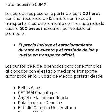
Foto: Gobierno CDMX
Los autobuses pasarán a partir de las
13:00 horas
con una frecuencia de 15 minutos entre cada
transporte. El estacionamiento con traslado incluido
cuesta
500 pesos
mexicanos por vehículo en
promedio.
El precio incluye el estacionamiento
durante el evento y el traslado de ida y
vuelta en transporte oficial.
Los puntos de
Ride
, diseñados para conectar a los
aficionados con el estadio mediante transporte
autorizado en la Ciudad de México, partirán desde:
Bellas Artes
CETRAM Chapultepec
Ángel de la Independencia
Palacio de los Deportes
Estadio Olímpico Universitario