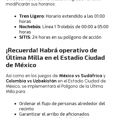
modificarán sus horarios:
Tren Ligero
: Horario extendido a las 01:00
horas
Nochebús
: Línea 1 Trolebús de 00:00 a 05:00
horas
SITIS
: 24 horas en su polígono de acción
¡Recuerda! Habrá operativo de
Última Milla en el Estadio Ciudad
de México
Así como en los juegos de
México vs Sudáfrica
y
Colombia vs Uzbekistán
en el Estadio Ciudad de
México, se implementará el Polígono de la Última
Milla para:
Ordenar el flujo de personas alrededor del
recinto
Garantizar el arribo de aficionados