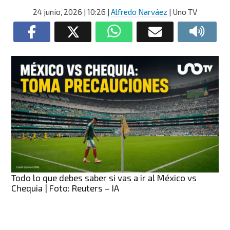
24 junio, 2026
| 10:26
|
Alfredo Narváez
| Uno TV
Todo lo que debes saber si vas a ir al México vs
Chequia | Foto: Reuters – IA