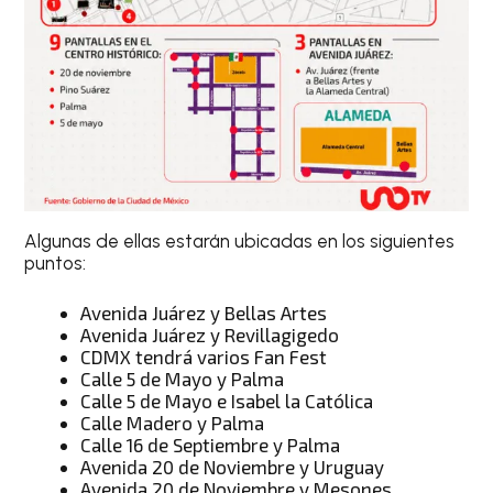
Algunas de ellas estarán ubicadas en los siguientes
puntos:
Avenida Juárez y Bellas Artes
Avenida Juárez y Revillagigedo
CDMX tendrá varios Fan Fest
Calle 5 de Mayo y Palma
Calle 5 de Mayo e Isabel la Católica
Calle Madero y Palma
Calle 16 de Septiembre y Palma
Avenida 20 de Noviembre y Uruguay
Avenida 20 de Noviembre y Mesones