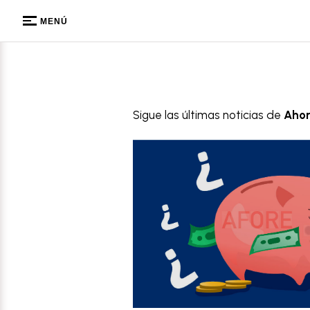
MENÚ
Sigue las últimas noticias de
Ahor