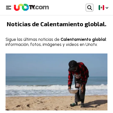
Noticias de
Calentamiento globlal
.
Sigue las últimas noticias de
Calentamiento globlal
:
información, fotos, imágenes y videos en Unotv.