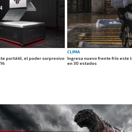
CLIMA
 portátil, el poder sorpresivo
Ingresa nuevo frente frío este 
A14
en 30 estados