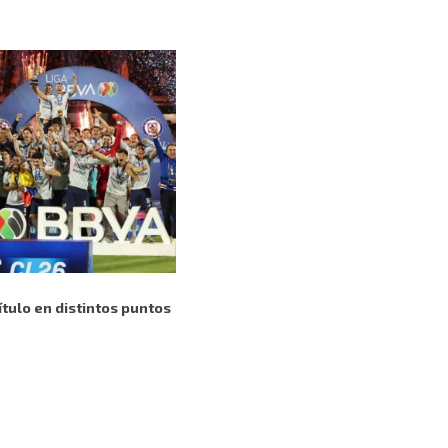
título en distintos puntos