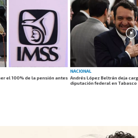
NACIONAL
er el 100% de la pensión antes
Andrés López Beltrán deja car
diputación federal en Tabasco