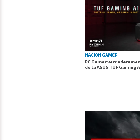
NACIÓN GAMER
PC Gamer verdaderamente
de la ASUS TUF Gaming 