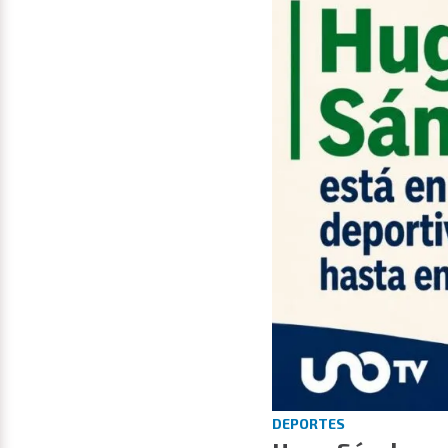
DEPORTES