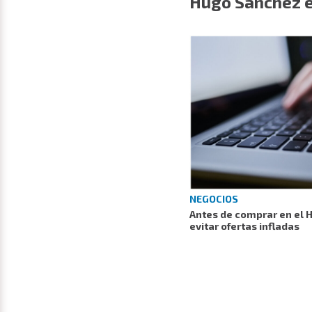
Hugo Sánchez e
NEGOCIOS
Antes de comprar en el H
evitar ofertas infladas