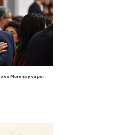
go en Morena y va por