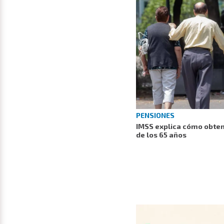
PENSIONES
IMSS explica cómo obten
de los 65 años