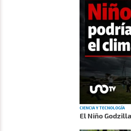
CIENCIA Y TECNOLOGÍA
El Niño Godzill