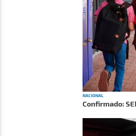
NACIONAL
Confirmado: SE