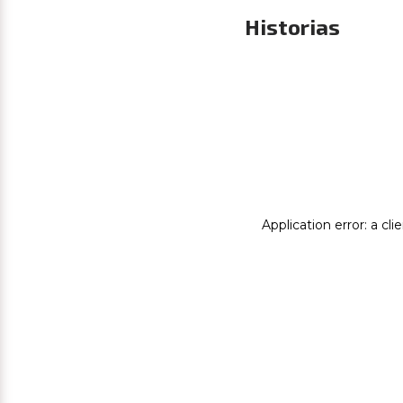
Historias