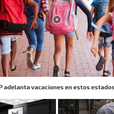
P adelanta vacaciones en estos estado