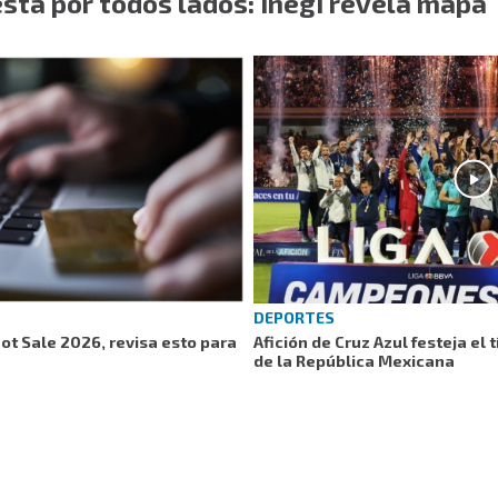
stá por todos lados: Inegi revela mapa
DEPORTES
ot Sale 2026, revisa esto para
Afición de Cruz Azul festeja el 
de la República Mexicana