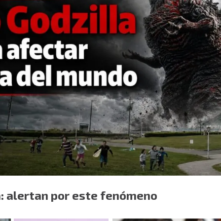
a: alertan por este fenómeno