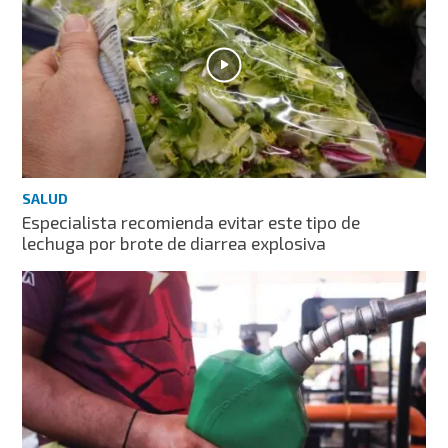
SALUD
Especialista recomienda evitar este tipo de
lechuga por brote de diarrea explosiva