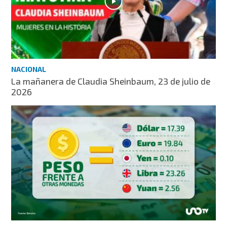
NACIONAL
La mañanera de Claudia Sheinbaum, 23 de julio de
2026