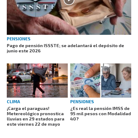
PENSIONES
Pago de pensión ISSSTE; se adelantará el depósito de
junio este 2026
CLIMA
PENSIONES
¡Carga el paraguas!
¿Es real la pensión IMSS de
Metereológico pronostica
95 mil pesos con Modalidad
lluvias en 29 estados para
40?
este viernes 22 de mayo