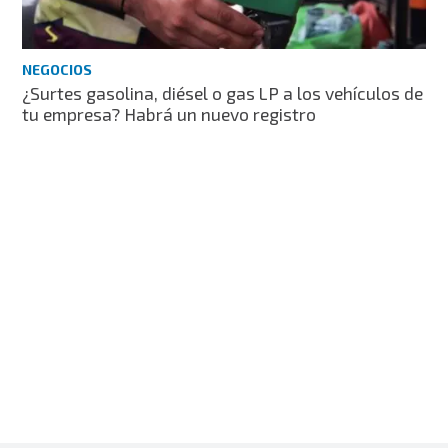
NEGOCIOS
¿Surtes gasolina, diésel o gas LP a los vehículos de
tu empresa? Habrá un nuevo registro