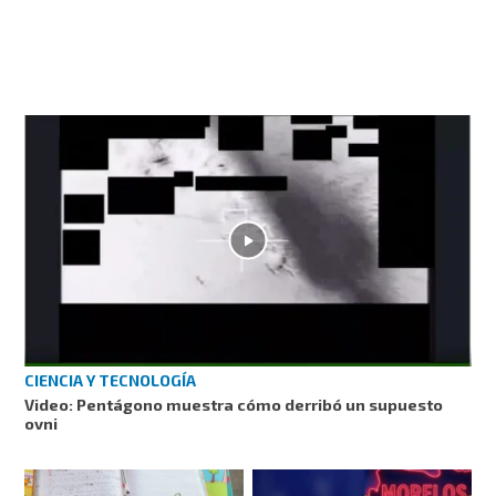
CIENCIA Y TECNOLOGÍA
Video: Pentágono muestra cómo derribó un supuesto
ovni