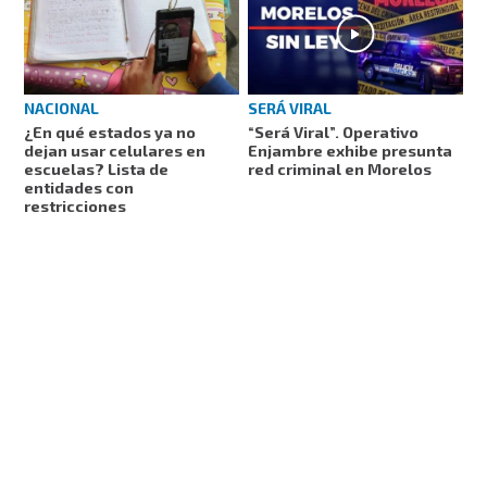
NACIONAL
SERÁ VIRAL
¿En qué estados ya no
“Será Viral”. Operativo
dejan usar celulares en
Enjambre exhibe presunta
escuelas? Lista de
red criminal en Morelos
entidades con
restricciones