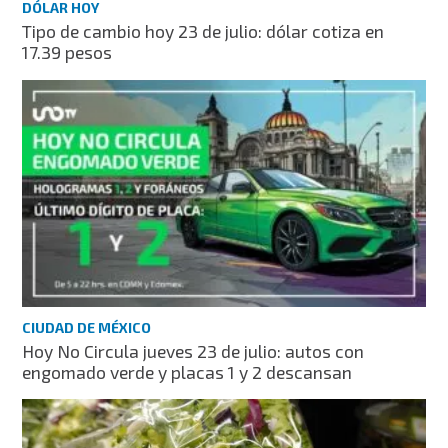
DÓLAR HOY
Tipo de cambio hoy 23 de julio: dólar cotiza en
17.39 pesos
CIUDAD DE MÉXICO
Hoy No Circula jueves 23 de julio: autos con
engomado verde y placas 1 y 2 descansan