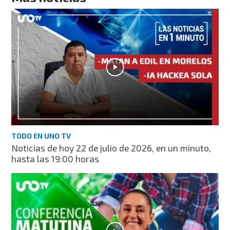
TODO EN UNO TV
Noticias de hoy 22 de julio de 2026, en un minuto,
hasta las 19:00 horas