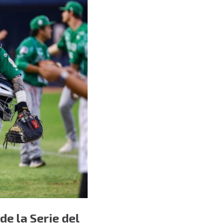
de la Serie del