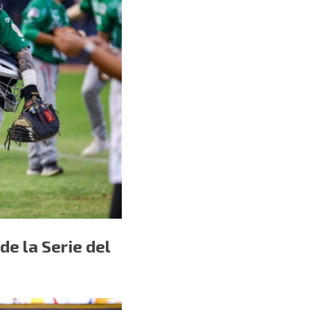
de la Serie del