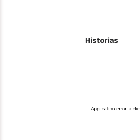
Historias