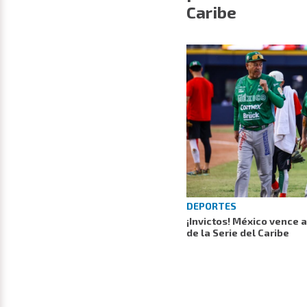
Caribe
DEPORTES
¡Invictos! México vence 
de la Serie del Caribe