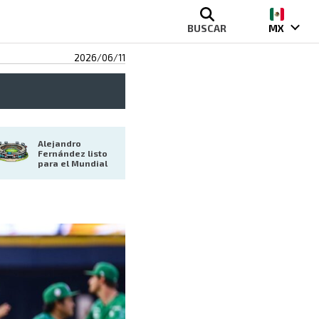
BUSCAR
MX
2026/06/11
Alejandro 
Fernández listo 
para el Mundial