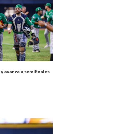
n y avanza a semifinales