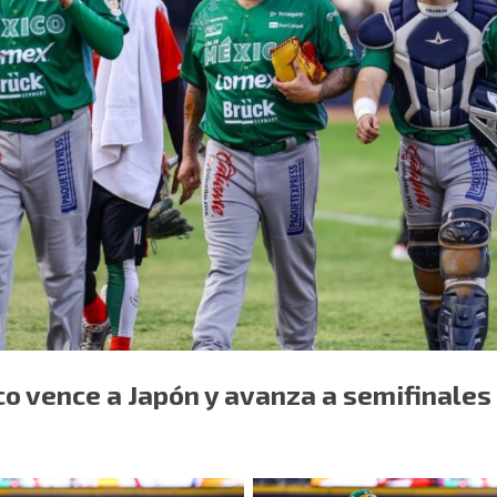
co vence a Japón y avanza a semifinales 