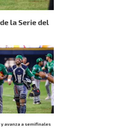
de la Serie del
n y avanza a semifinales