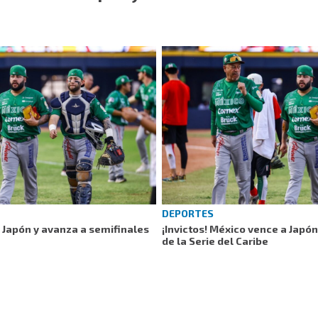
DEPORTES
a Japón y avanza a semifinales
¡Invictos! México vence a Japó
de la Serie del Caribe