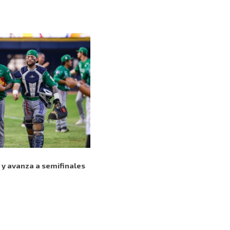
n y avanza a semifinales