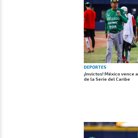
DEPORTES
¡Invictos! México vence 
de la Serie del Caribe