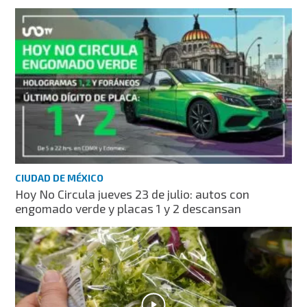
CIUDAD DE MÉXICO
Hoy No Circula jueves 23 de julio: autos con
engomado verde y placas 1 y 2 descansan