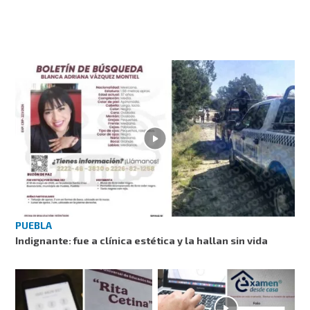
PUEBLA
Indignante: fue a clínica estética y la hallan sin vida