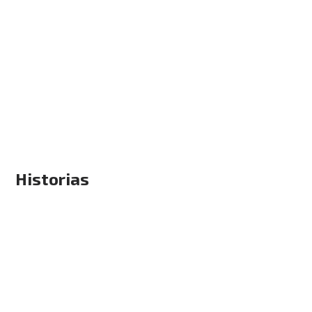
Historias