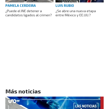
PAMELA CERDEIRA
LUIS RUBIO
¿Puede el INE detener a
¿Se abre una nueva etapa
candidatos ligados al crimen?
entre México y EE.UU.?
Más noticias