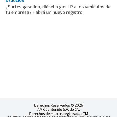
NEGOCIOS
¿Surtes gasolina, diésel o gas LP a los vehículos de
tu empresa? Habrá un nuevo registro
Derechos Reservados © 2026
AMX Contenido S.A. de C.V.
Derechos de marcas registradas TM