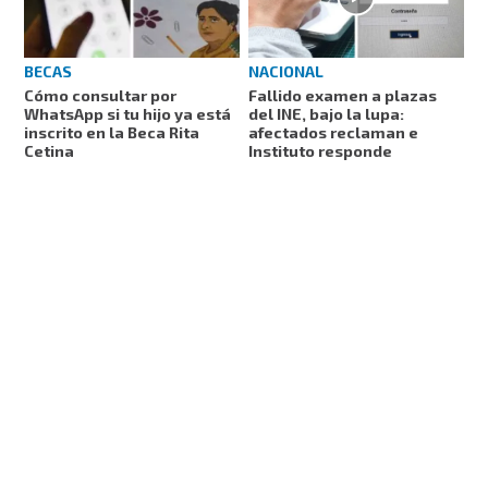
NACIONAL
BECAS
Fallido examen a plazas
Cómo consultar por
del INE, bajo la lupa:
WhatsApp si tu hijo ya está
afectados reclaman e
inscrito en la Beca Rita
Instituto responde
Cetina