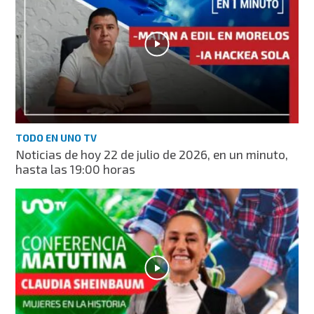
TODO EN UNO TV
Noticias de hoy 22 de julio de 2026, en un minuto,
hasta las 19:00 horas