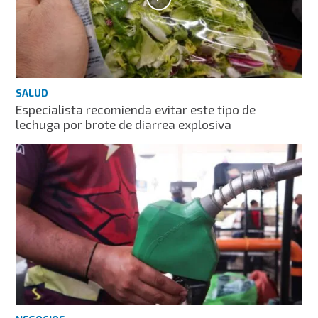
SALUD
Especialista recomienda evitar este tipo de
lechuga por brote de diarrea explosiva