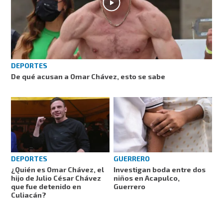
DEPORTES
De qué acusan a Omar Chávez, esto se sabe
DEPORTES
GUERRERO
¿Quién es Omar Chávez, el
Investigan boda entre dos
hijo de Julio César Chávez
niños en Acapulco,
que fue detenido en
Guerrero
Culiacán?