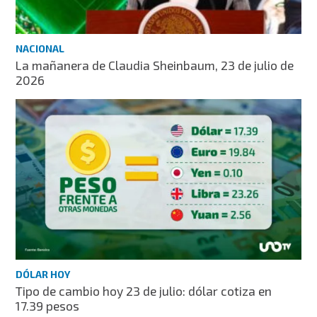
NACIONAL
La mañanera de Claudia Sheinbaum, 23 de julio de
2026
DÓLAR HOY
Tipo de cambio hoy 23 de julio: dólar cotiza en
17.39 pesos