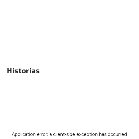
Historias