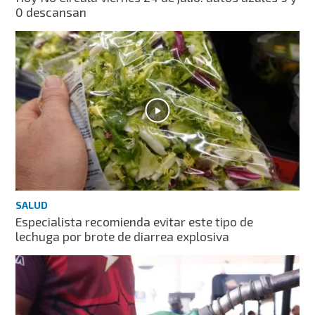
0 descansan
SALUD
Especialista recomienda evitar este tipo de
lechuga por brote de diarrea explosiva