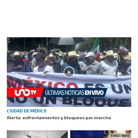
CIUDAD DE MÉXICO
Alerta: enfrentamientos y bloqueos por marcha