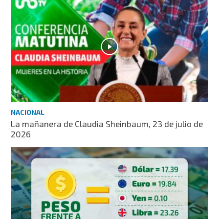
NACIONAL
La mañanera de Claudia Sheinbaum, 23 de julio de
2026