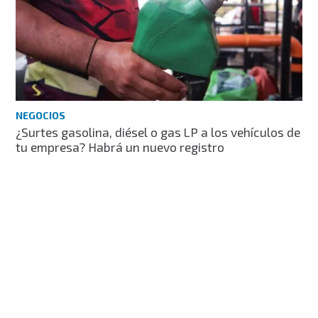
NEGOCIOS
¿Surtes gasolina, diésel o gas LP a los vehículos de
tu empresa? Habrá un nuevo registro