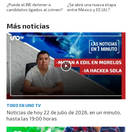
¿Puede el INE detener a
¿Se abre una nueva etapa
candidatos ligados al crimen?
entre México y EE.UU.?
Más noticias
TODO EN UNO TV
Noticias de hoy 22 de julio de 2026, en un minuto,
hasta las 19:00 horas