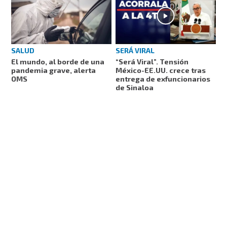
SALUD
SERÁ VIRAL
El mundo, al borde de una
“Será Viral”. Tensión
pandemia grave, alerta
México-EE.UU. crece tras
OMS
entrega de exfuncionarios
de Sinaloa