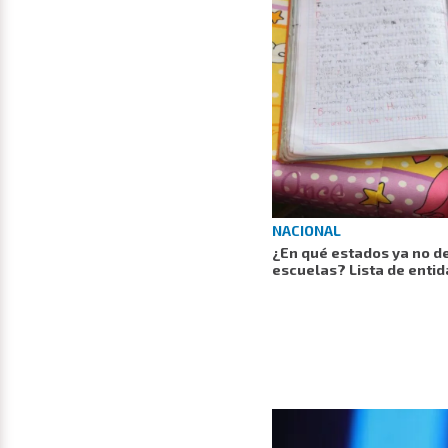
NACIONAL
¿En qué estados ya no de
escuelas? Lista de entid