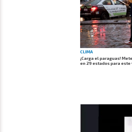
CLIMA
¡Carga el paraguas! Mete
en 29 estados para este