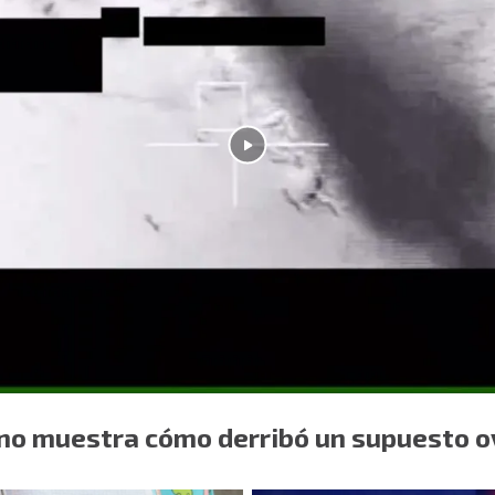
no muestra cómo derribó un supuesto o