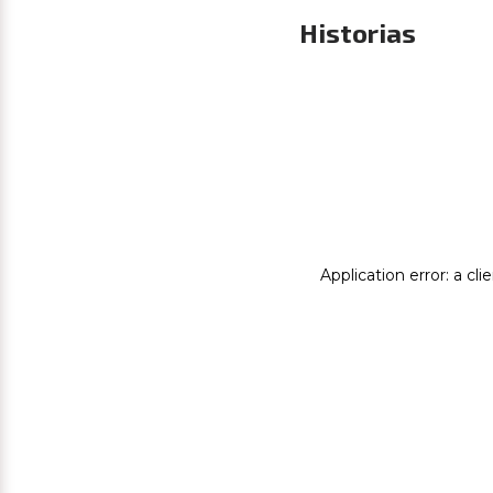
Historias