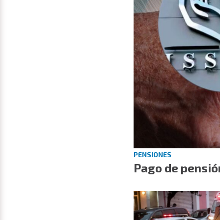
PENSIONES
Pago de pensión