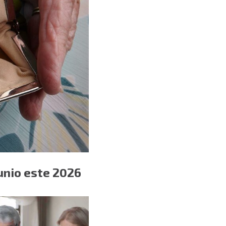
unio este 2026