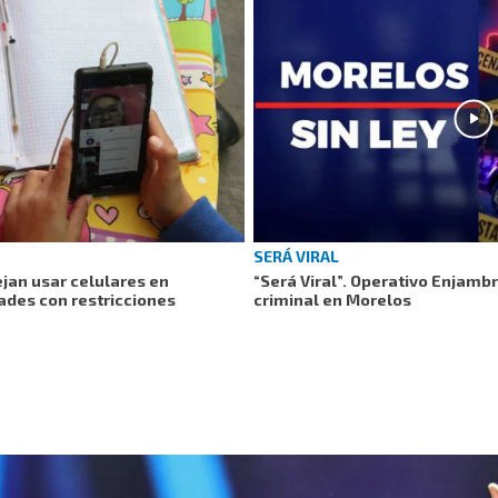
SERÁ VIRAL
jan usar celulares en
“Será Viral”. Operativo Enjamb
ades con restricciones
criminal en Morelos