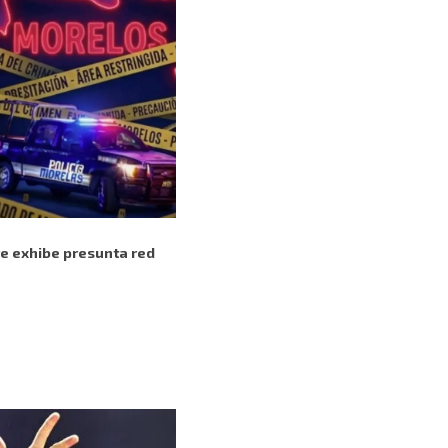
re exhibe presunta red