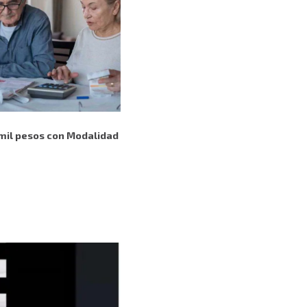
 mil pesos con Modalidad