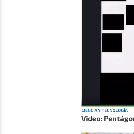
CIENCIA Y TECNOLOGÍA
Video: Pentágo