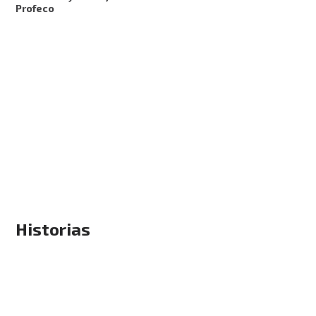
Profeco
Historias