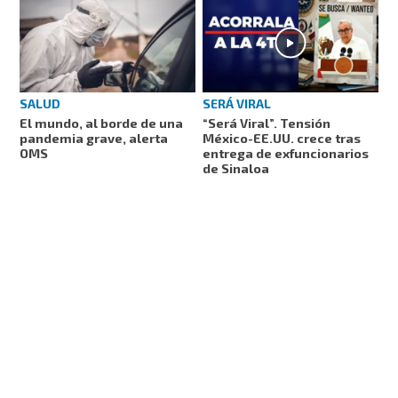
SALUD
SERÁ VIRAL
El mundo, al borde de una
“Será Viral”. Tensión
pandemia grave, alerta
México-EE.UU. crece tras
OMS
entrega de exfuncionarios
de Sinaloa