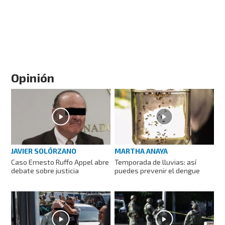
Opinión
JAVIER SOLÓRZANO
MARTHA ANAYA
Caso Ernesto Ruffo Appel abre
Temporada de lluvias: así
debate sobre justicia
puedes prevenir el dengue