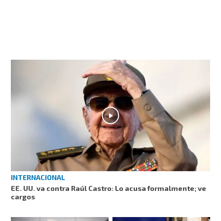
INTERNACIONAL
EE. UU. va contra Raúl Castro: Lo acusa formalmente; ve
cargos