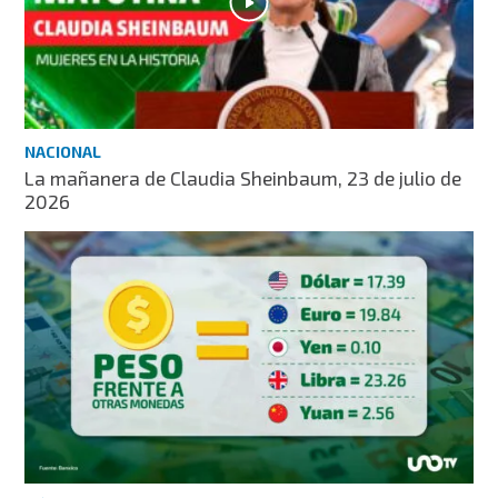
NACIONAL
La mañanera de Claudia Sheinbaum, 23 de julio de
2026