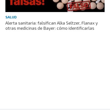
SALUD
Alerta sanitaria: falsifican Alka Seltzer, Flanax y
otras medicinas de Bayer: cómo identificarlas