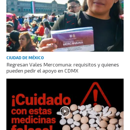
CIUDAD DE MÉXICO
Regresan Vales Mercomuna: requisitos y quienes
pueden pedir el apoyo en CDMX