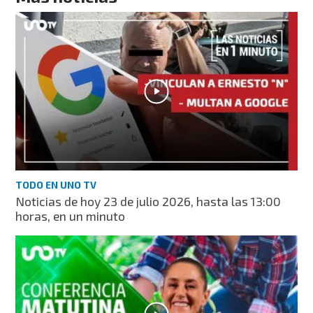
TODO EN UNO TV
Noticias de hoy 23 de julio 2026, hasta las 13:00
horas, en un minuto