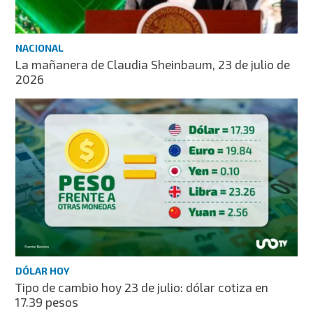
NACIONAL
La mañanera de Claudia Sheinbaum, 23 de julio de
2026
DÓLAR HOY
Tipo de cambio hoy 23 de julio: dólar cotiza en
17.39 pesos