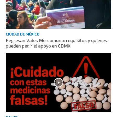
CIUDAD DE MÉXICO
Regresan Vales Mercomuna: requisitos y quienes
pueden pedir el apoyo en CDMX