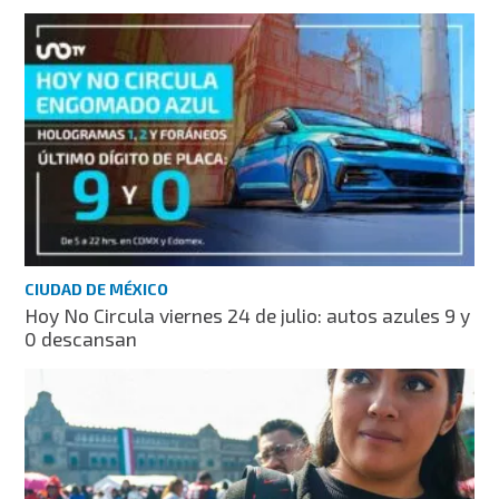
CIUDAD DE MÉXICO
Hoy No Circula viernes 24 de julio: autos azules 9 y
0 descansan