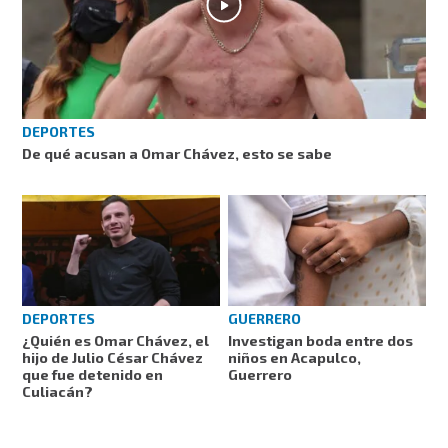
DEPORTES
De qué acusan a Omar Chávez, esto se sabe
DEPORTES
GUERRERO
¿Quién es Omar Chávez, el
Investigan boda entre dos
hijo de Julio César Chávez
niños en Acapulco,
que fue detenido en
Guerrero
Culiacán?