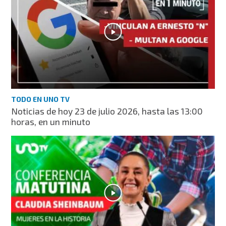
TODO EN UNO TV
Noticias de hoy 23 de julio 2026, hasta las 13:00
horas, en un minuto