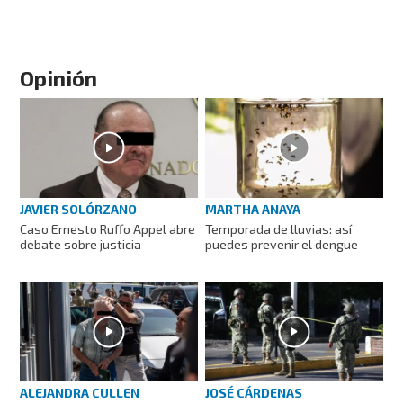
Opinión
JAVIER SOLÓRZANO
MARTHA ANAYA
Caso Ernesto Ruffo Appel abre
Temporada de lluvias: así
debate sobre justicia
puedes prevenir el dengue
ALEJANDRA CULLEN
JOSÉ CÁRDENAS