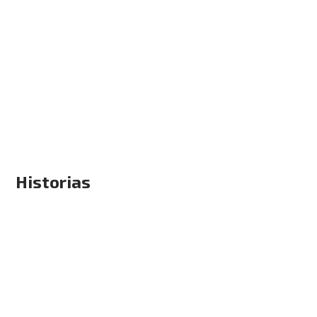
Historias