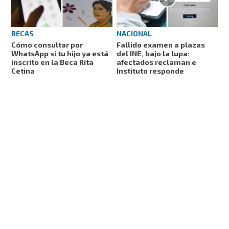
NACIONAL
BECAS
Fallido examen a plazas
Cómo consultar por
del INE, bajo la lupa:
WhatsApp si tu hijo ya está
afectados reclaman e
inscrito en la Beca Rita
Instituto responde
Cetina