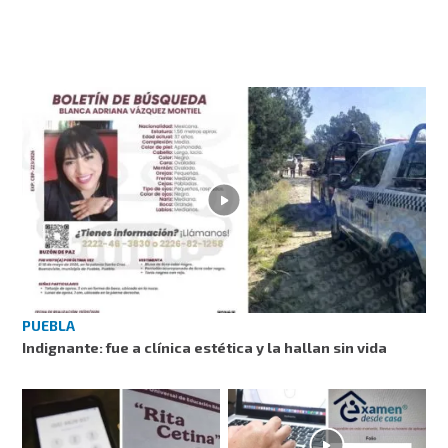
PUEBLA
Indignante: fue a clínica estética y la hallan sin vida