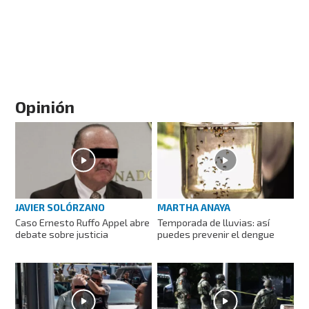
Opinión
JAVIER SOLÓRZANO
MARTHA ANAYA
Caso Ernesto Ruffo Appel abre
Temporada de lluvias: así
debate sobre justicia
puedes prevenir el dengue