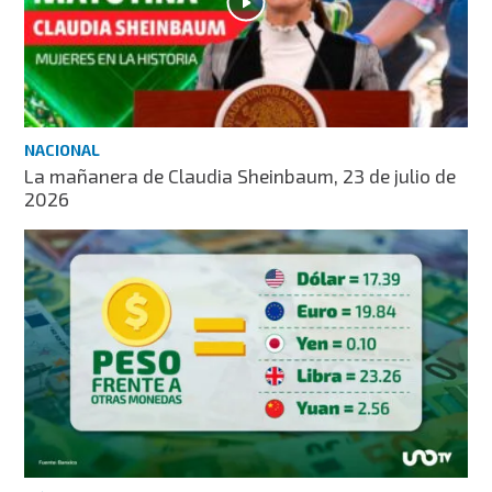
NACIONAL
La mañanera de Claudia Sheinbaum, 23 de julio de
2026