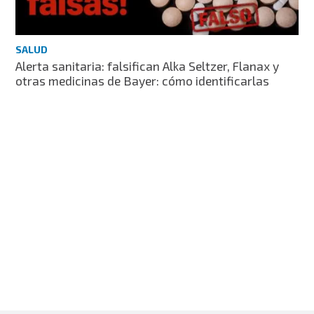
SALUD
Alerta sanitaria: falsifican Alka Seltzer, Flanax y
otras medicinas de Bayer: cómo identificarlas