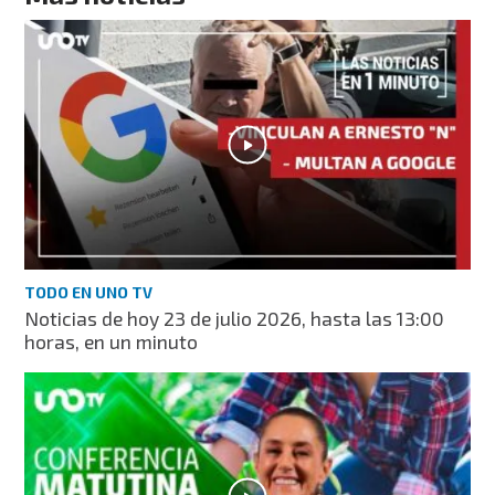
TODO EN UNO TV
Noticias de hoy 23 de julio 2026, hasta las 13:00
horas, en un minuto