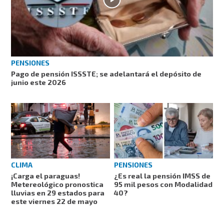
PENSIONES
Pago de pensión ISSSTE; se adelantará el depósito de
junio este 2026
CLIMA
PENSIONES
¡Carga el paraguas!
¿Es real la pensión IMSS de
Metereológico pronostica
95 mil pesos con Modalidad
lluvias en 29 estados para
40?
este viernes 22 de mayo