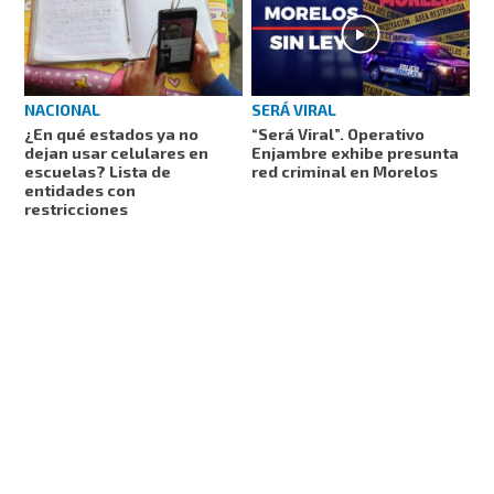
NACIONAL
SERÁ VIRAL
¿En qué estados ya no
“Será Viral”. Operativo
dejan usar celulares en
Enjambre exhibe presunta
escuelas? Lista de
red criminal en Morelos
entidades con
restricciones