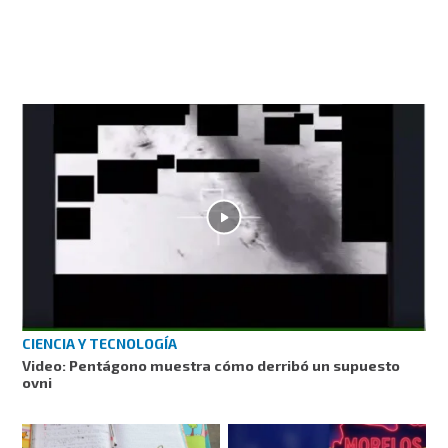
CIENCIA Y TECNOLOGÍA
Video: Pentágono muestra cómo derribó un supuesto
ovni