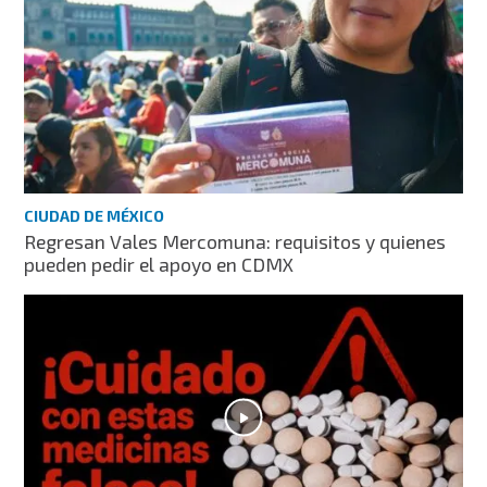
CIUDAD DE MÉXICO
Regresan Vales Mercomuna: requisitos y quienes
pueden pedir el apoyo en CDMX