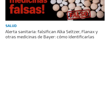
SALUD
Alerta sanitaria: falsifican Alka Seltzer, Flanax y
otras medicinas de Bayer: cómo identificarlas