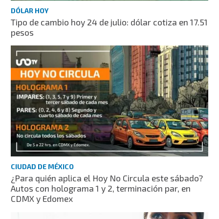
DÓLAR HOY
Tipo de cambio hoy 24 de julio: dólar cotiza en 17.51
pesos
CIUDAD DE MÉXICO
¿Para quién aplica el Hoy No Circula este sábado?
Autos con holograma 1 y 2, terminación par, en
CDMX y Edomex