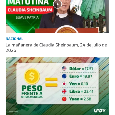
NACIONAL
La mañanera de Claudia Sheinbaum, 24 de julio de
2026