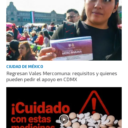
CIUDAD DE MÉXICO
Regresan Vales Mercomuna: requisitos y quienes
pueden pedir el apoyo en CDMX