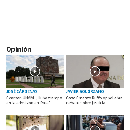
Opinión
JOSÉ CÁRDENAS
JAVIER SOLÓRZANO
Examen UNAM: ¿Hubo trampa
Caso Ernesto Ruffo Appel abre
en la admisión en línea?
debate sobre justicia