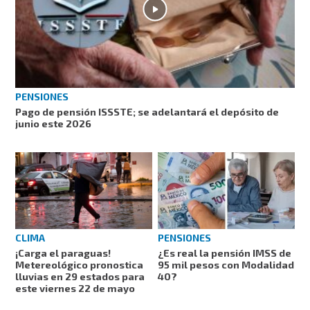
PENSIONES
Pago de pensión ISSSTE; se adelantará el depósito de
junio este 2026
CLIMA
PENSIONES
¡Carga el paraguas!
¿Es real la pensión IMSS de
Metereológico pronostica
95 mil pesos con Modalidad
lluvias en 29 estados para
40?
este viernes 22 de mayo