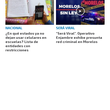
NACIONAL
SERÁ VIRAL
¿En qué estados ya no
“Será Viral”. Operativo
dejan usar celulares en
Enjambre exhibe presunta
escuelas? Lista de
red criminal en Morelos
entidades con
restricciones