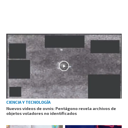
CIENCIA Y TECNOLOGÍA
Nuevos videos de ovnis: Pentágono revela archivos de
objetos voladores no identificados