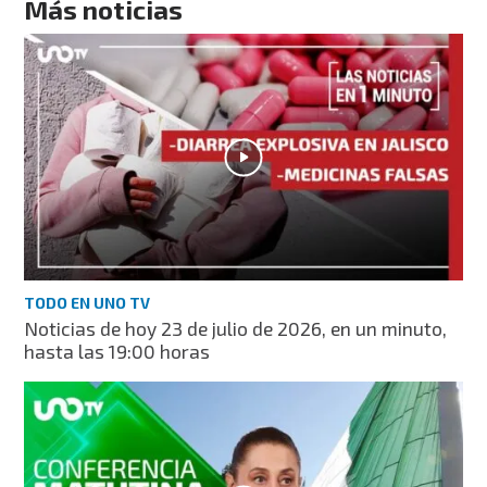
Más noticias
TODO EN UNO TV
Noticias de hoy 23 de julio de 2026, en un minuto,
hasta las 19:00 horas