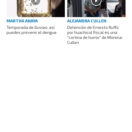
ALEJANDRA CULLEN
MARTHA ANAYA
Detención de Ernesto Ruffo
Temporada de lluvias: así
por huachicol fiscal es una
puedes prevenir el dengue
"cortina de humo" de Morena:
Cullen