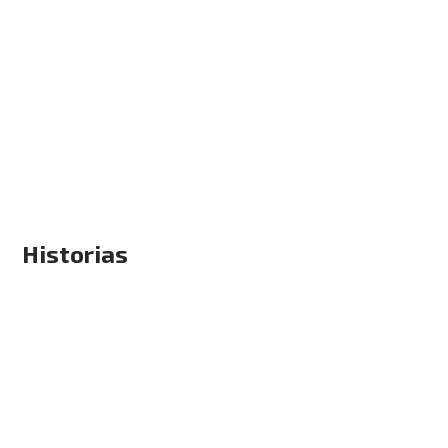
Historias