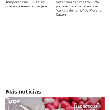
Detención de Ernesto Ruffo
Temporada de lluvias: así
por huachicol fiscal es una
puedes prevenir el dengue
"cortina de humo" de Morena:
Cullen
Más noticias