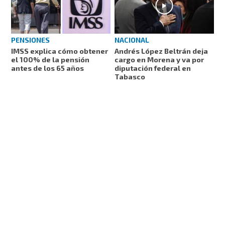
PENSIONES
NACIONAL
IMSS explica cómo obtener
Andrés López Beltrán deja
el 100% de la pensión
cargo en Morena y va por
antes de los 65 años
diputación federal en
Tabasco