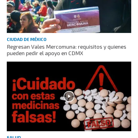
CIUDAD DE MÉXICO
Regresan Vales Mercomuna: requisitos y quienes
pueden pedir el apoyo en CDMX
SALUD