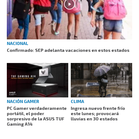
NACIONAL
Confirmado: SEP adelanta vacaciones en estos estados
NACIÓN GAMER
CLIMA
PC Gamer verdaderamente
Ingresa nuevo frente frío
portátil, el poder
este lunes; provocará
sorpresivo de la ASUS TUF
lluvias en 30 estados
Gaming A14