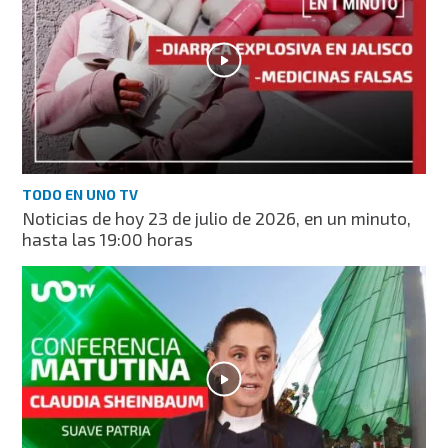
TODO EN UNO TV
Noticias de hoy 23 de julio de 2026, en un minuto,
hasta las 19:00 horas