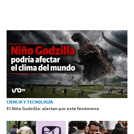
CIENCIA Y TECNOLOGÍA
El Niño Godzilla: alertan por este fenómeno