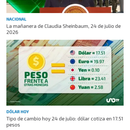
NACIONAL
La mañanera de Claudia Sheinbaum, 24 de julio de
2026
DÓLAR HOY
Tipo de cambio hoy 24 de julio: dólar cotiza en 17.51
pesos