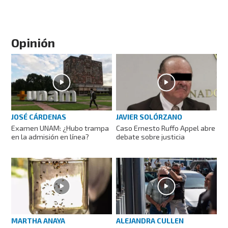
Opinión
JOSÉ CÁRDENAS
JAVIER SOLÓRZANO
Examen UNAM: ¿Hubo trampa
Caso Ernesto Ruffo Appel abre
en la admisión en línea?
debate sobre justicia
ALEJANDRA CULLEN
MARTHA ANAYA