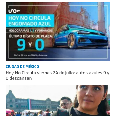
CIUDAD DE MÉXICO
Hoy No Circula viernes 24 de julio: autos azules 9 y
0 descansan