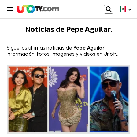
Noticias de
Pepe Aguilar
.
Sigue las últimas noticias de
Pepe Aguilar
:
información, fotos, imágenes y videos en Unotv.