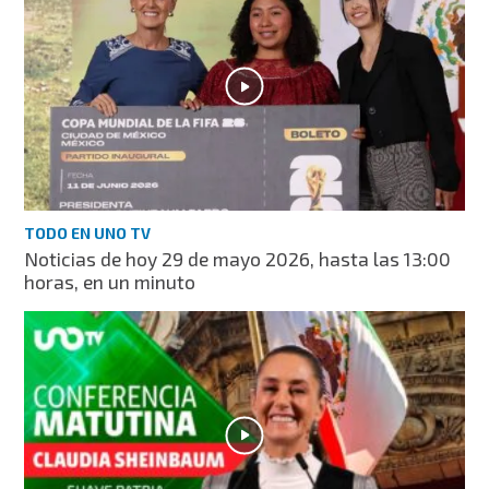
TODO EN UNO TV
Noticias de hoy 29 de mayo 2026, hasta las 13:00
horas, en un minuto