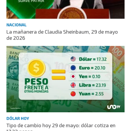
NACIONAL
La mañanera de Claudia Sheinbaum, 29 de mayo
de 2026
DÓLAR HOY
Tipo de cambio hoy 29 de mayo: dólar cotiza en