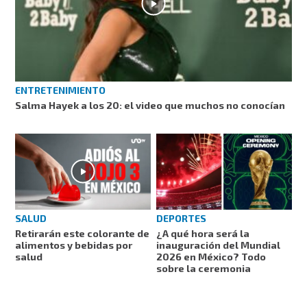
ENTRETENIMIENTO
Salma Hayek a los 20: el video que muchos no conocían
SALUD
DEPORTES
Retirarán este colorante de
¿A qué hora será la
alimentos y bebidas por
inauguración del Mundial
salud
2026 en México? Todo
sobre la ceremonia