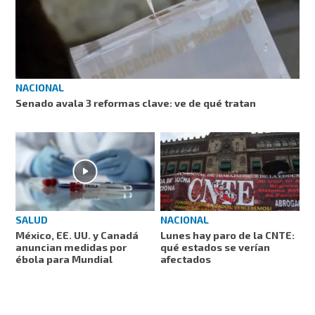
NACIONAL
Senado avala 3 reformas clave: ve de qué tratan
SALUD
NACIONAL
México, EE. UU. y Canadá
Lunes hay paro de la CNTE:
anuncian medidas por
qué estados se verían
ébola para Mundial
afectados