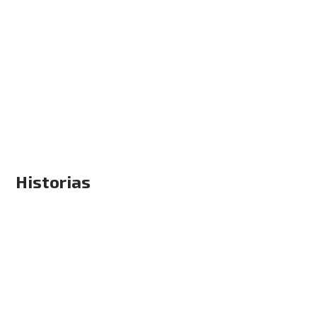
Historias