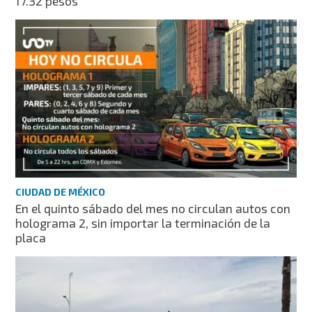
17.32 pesos
CIUDAD DE MÉXICO
En el quinto sábado del mes no circulan autos con
holograma 2, sin importar la terminación de la
placa