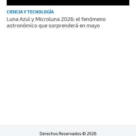
CIENCIA Y TECNOLOGÍA
Luna Azul y Microluna 2026: el fenómeno
astronómico que sorprenderá en mayo
Derechos Reservados © 2026