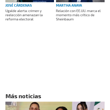
JOSÉ CÁRDENAS
MARTHA ANAYA
Ugalde alerta: crimen y
Relación con EE.UU. marca el
reelección amenazan la
momento más crítico de
reforma electoral
Sheinbaum
Más noticias