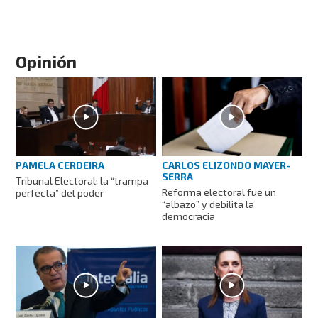
Opinión
PAMELA CERDEIRA
CARLOS ELIZONDO MAYER-
SERRA
Tribunal Electoral: la “trampa
Reforma electoral fue un
perfecta” del poder
“albazo” y debilita la
democracia