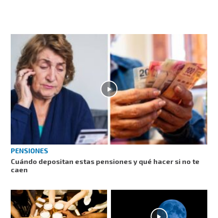
PENSIONES
Cuándo depositan estas pensiones y qué hacer si no te
caen