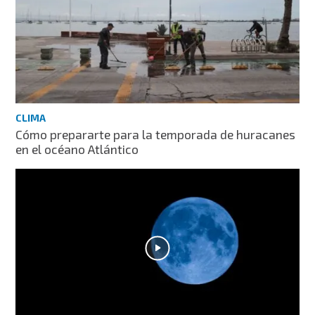
CLIMA
Cómo prepararte para la temporada de huracanes
en el océano Atlántico