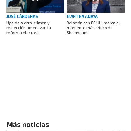
JOSÉ CÁRDENAS
MARTHA ANAYA
Ugalde alerta: crimen y
Relación con EE.UU. marca el
reelección amenazan la
momento más crítico de
reforma electoral
Sheinbaum
Más noticias