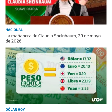
NACIONAL
La mañanera de Claudia Sheinbaum, 29 de mayo
de 2026
DÓLAR HOY