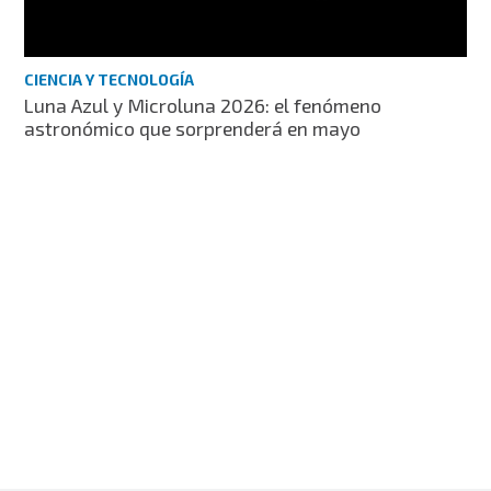
CIENCIA Y TECNOLOGÍA
Luna Azul y Microluna 2026: el fenómeno
astronómico que sorprenderá en mayo