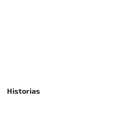
Historias