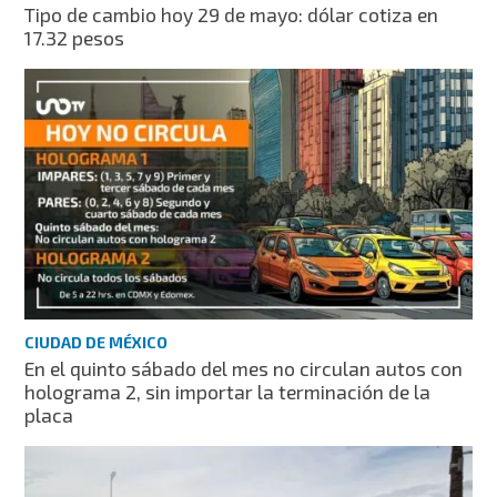
Tipo de cambio hoy 29 de mayo: dólar cotiza en
17.32 pesos
CIUDAD DE MÉXICO
En el quinto sábado del mes no circulan autos con
holograma 2, sin importar la terminación de la
placa