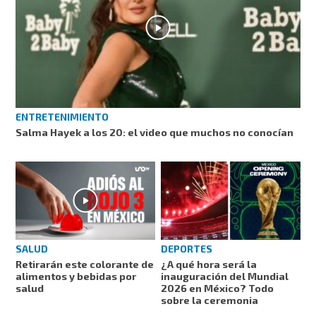
ENTRETENIMIENTO
Salma Hayek a los 20: el video que muchos no conocían
SALUD
DEPORTES
Retirarán este colorante de
¿A qué hora será la
alimentos y bebidas por
inauguración del Mundial
salud
2026 en México? Todo
sobre la ceremonia