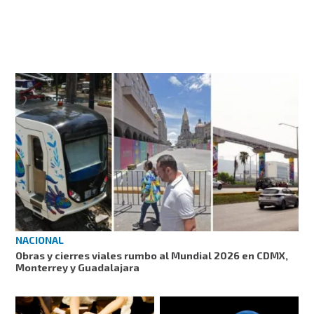
NACIONAL
Obras y cierres viales rumbo al Mundial 2026 en CDMX,
Monterrey y Guadalajara