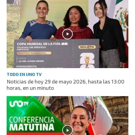
TODO EN UNO TV
Noticias de hoy 29 de mayo 2026, hasta las 13:00
horas, en un minuto