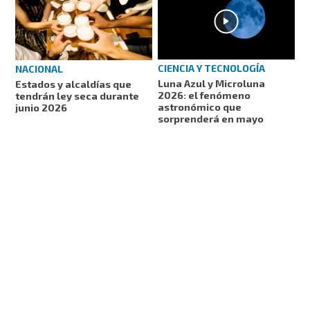
CIENCIA Y TECNOLOGÍA
NACIONAL
Luna Azul y Microluna
Estados y alcaldías que
2026: el fenómeno
tendrán ley seca durante
astronómico que
junio 2026
sorprenderá en mayo