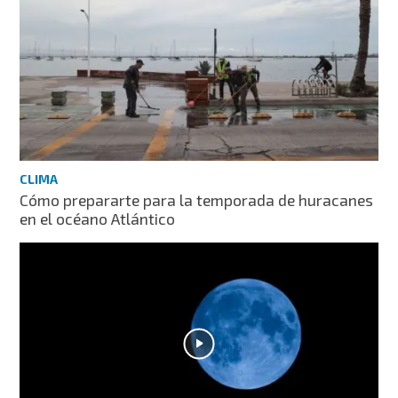
CLIMA
Cómo prepararte para la temporada de huracanes
en el océano Atlántico